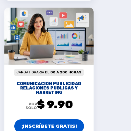
CARGA HORARIA DE
08 A 200 HORAS
COMUNICACION PUBLICIDAD
RELACIONES PUBLICAS Y
MARKETING
$ 9.90
POR
SOLO
¡INSCRÍBETE GRATIS!