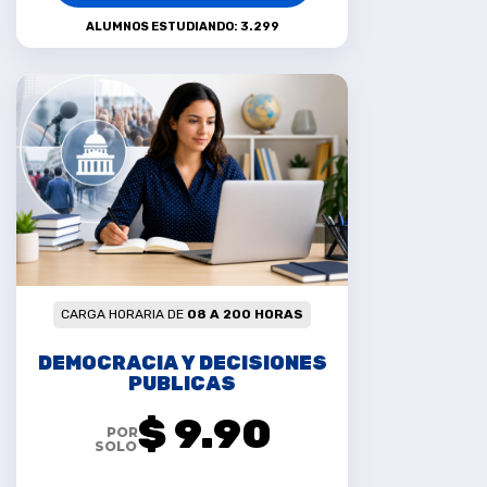
ALUMNOS ESTUDIANDO: 3.299
CARGA HORARIA DE
08 A 200 HORAS
DEMOCRACIA Y DECISIONES
PUBLICAS
$ 9.90
POR
SOLO