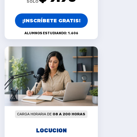
SOLO
¡INSCRÍBETE GRATIS!
ALUMNOS ESTUDIANDO: 1.606
CARGA HORARIA DE
08 A 200 HORAS
LOCUCION