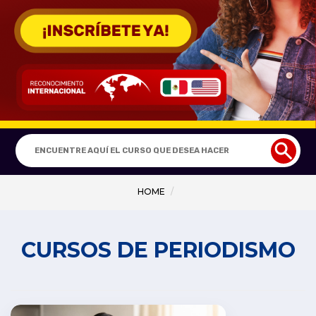
¡inscríbete
ya!
Buscar
curso
HOME
CURSOS DE PERIODISMO