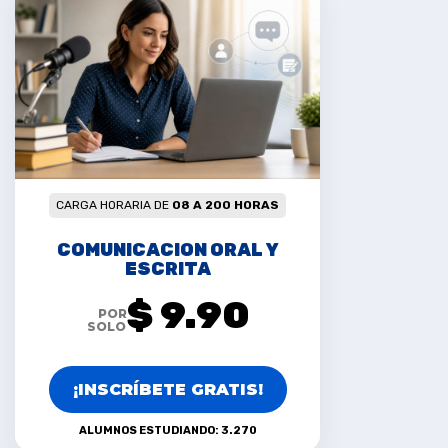
CARGA HORARIA DE
08 A 200 HORAS
COMUNICACION ORAL Y
ESCRITA
$ 9.90
POR
SOLO
¡INSCRÍBETE GRATIS!
ALUMNOS ESTUDIANDO: 3.270