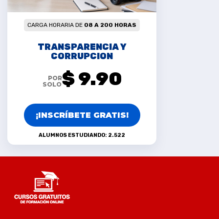
CARGA HORARIA DE
08 A 200 HORAS
TRANSPARENCIA Y
CORRUPCION
$ 9.90
POR
SOLO
¡INSCRÍBETE GRATIS!
ALUMNOS ESTUDIANDO: 2.522