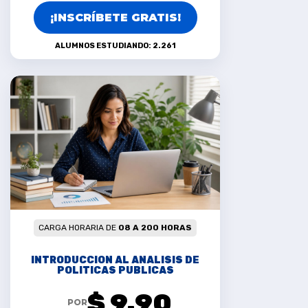
¡INSCRÍBETE GRATIS!
ALUMNOS ESTUDIANDO: 2.261
CARGA HORARIA DE
08 A 200 HORAS
INTRODUCCION AL ANALISIS DE
POLITICAS PUBLICAS
$ 9.90
POR