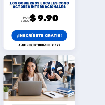
LOS GOBIERNOS LOCALES COMO
ACTORES INTERNACIONALES
$ 9.90
POR
SOLO
¡INSCRÍBETE GRATIS!
ALUMNOS ESTUDIANDO: 2.399