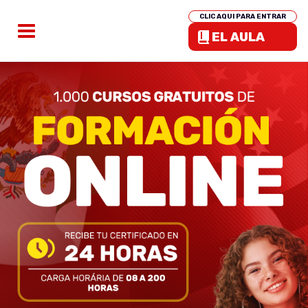
CLIC AQUI PARA ENTRAR
EL AULA