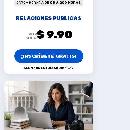
CARGA HORARIA DE
08 A 200 HORAS
RELACIONES PUBLICAS
$ 9.90
POR
SOLO
¡INSCRÍBETE GRATIS!
ALUMNOS ESTUDIANDO: 1.512