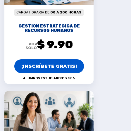
CARGA HORARIA DE
08 A 200 HORAS
GESTION ESTRATEGICA DE
RECURSOS HUMANOS
$ 9.90
POR
SOLO
¡INSCRÍBETE GRATIS!
ALUMNOS ESTUDIANDO: 3.506