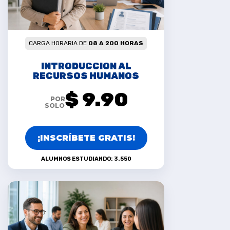
CARGA HORARIA DE
08 A 200 HORAS
INTRODUCCION AL
RECURSOS HUMANOS
$ 9.90
POR
SOLO
¡INSCRÍBETE GRATIS!
ALUMNOS ESTUDIANDO: 3.550