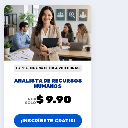
CARGA HORARIA DE
08 A 200 HORAS
ANALISTA DE RECURSOS
HUMANOS
$ 9.90
POR
SOLO
¡INSCRÍBETE GRATIS!