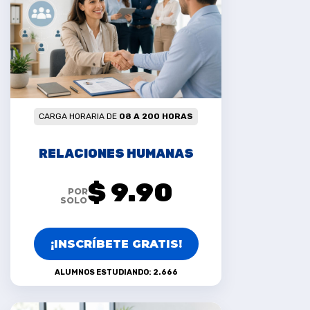
CARGA HORARIA DE
08 A 200 HORAS
RELACIONES HUMANAS
$ 9.90
POR
SOLO
¡INSCRÍBETE GRATIS!
ALUMNOS ESTUDIANDO: 2.666