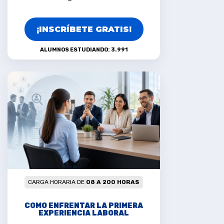
¡INSCRÍBETE GRATIS!
ALUMNOS ESTUDIANDO: 3.991
CARGA HORARIA DE
08 A 200 HORAS
COMO ENFRENTAR LA PRIMERA
EXPERIENCIA LABORAL