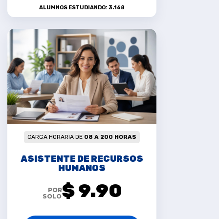
ALUMNOS ESTUDIANDO: 3.168
CARGA HORARIA DE
08 A 200 HORAS
ASISTENTE DE RECURSOS
HUMANOS
$ 9.90
POR
SOLO