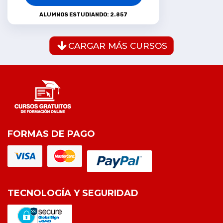
ALUMNOS ESTUDIANDO: 2.857
CARGAR MÁS CURSOS
FORMAS DE PAGO
TECNOLOGÍA Y SEGURIDAD