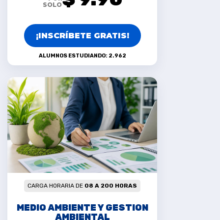
SOLO
¡INSCRÍBETE GRATIS!
ALUMNOS ESTUDIANDO: 2.962
CARGA HORARIA DE
08 A 200 HORAS
MEDIO AMBIENTE Y GESTION
AMBIENTAL