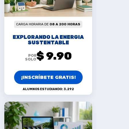
CARGA HORARIA DE
08 A 200 HORAS
EXPLORANDO LA ENERGIA
SUSTENTABLE
$ 9.90
POR
SOLO
¡INSCRÍBETE GRATIS!
ALUMNOS ESTUDIANDO: 3.292