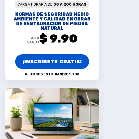
CARGA HORARIA DE
08 A 200 HORAS
NORMAS DE SEGURIDAD MEDIO
AMBIENTE Y CALIDAD EN OBRAS
DE RESTAURACION DE PIEDRA
NATURAL
$ 9.90
POR
SOLO
¡INSCRÍBETE GRATIS!
ALUMNOS ESTUDIANDO: 1.708