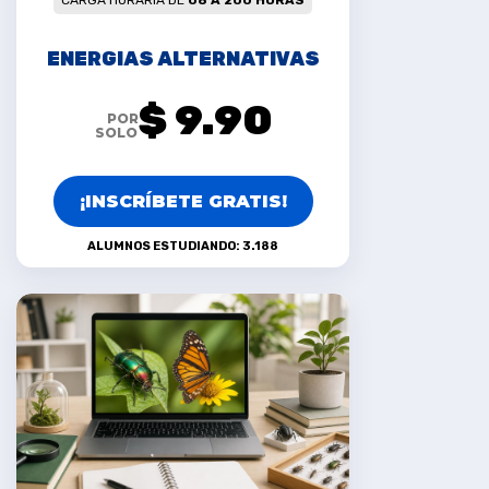
ENERGIAS ALTERNATIVAS
$ 9.90
POR
SOLO
¡INSCRÍBETE GRATIS!
ALUMNOS ESTUDIANDO: 3.188