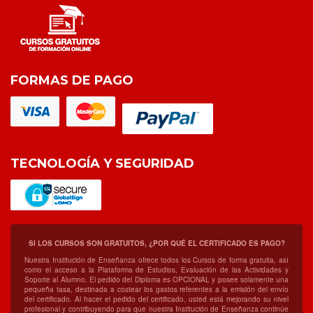
FORMAS DE PAGO
TECNOLOGÍA Y SEGURIDAD
SI LOS CURSOS SON GRATUITOS, ¿POR QUÉ EL CERTIFICADO ES PAGO?
Nuestra Institución de Enseñanza ofrece todos los Cursos de forma gratuita, así
como el acceso a la Plataforma de Estudios, Evaluación de las Actividades y
Soporte al Alumno. El pedido del Diploma es OPCIONAL y posee solamente una
pequeña tasa, destinada a costear los gastos referentes a la emisión del envío
del certificado. Al hacer el pedido del certificado, usted está mejorando su nivel
profesional y contribuyendo para que nuestra Institución de Enseñanza continúe