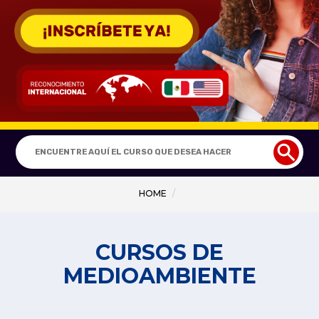
¡inscríbete
ya!
Buscar
curso
HOME
CURSOS DE
MEDIOAMBIENTE