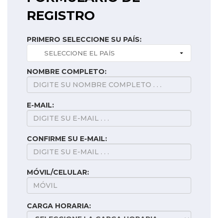
REGISTRO
PRIMERO SELECCIONE SU PAÍS:
NOMBRE COMPLETO:
E-MAIL:
CONFIRME SU E-MAIL:
MÓVIL/CELULAR:
CARGA HORARIA: