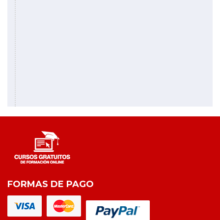
FORMAS DE PAGO