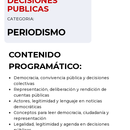
DECISIONES
PUBLICAS
CATEGORIA:
PERIODISMO
CONTENIDO
PROGRAMÁTICO:
Democracia, convivencia pública y decisiones
colectivas
Representación, deliberación y rendición de
cuentas públicas
Actores, legitimidad y lenguaje en noticias
democráticas
Conceptos para leer democracia, ciudadanía y
representación
Legalidad, legitimidad y agenda en decisiones
públicas