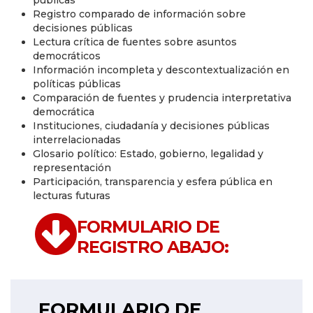
Registro comparado de información sobre
decisiones públicas
Lectura crítica de fuentes sobre asuntos
democráticos
Información incompleta y descontextualización en
políticas públicas
Comparación de fuentes y prudencia interpretativa
democrática
Instituciones, ciudadanía y decisiones públicas
interrelacionadas
Glosario político: Estado, gobierno, legalidad y
representación
Participación, transparencia y esfera pública en
lecturas futuras
FORMULARIO DE
REGISTRO ABAJO:
FORMULARIO DE