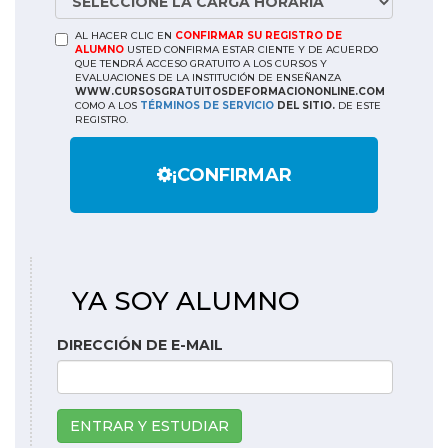
AL HACER CLIC EN
CONFIRMAR SU REGISTRO DE
ALUMNO
USTED CONFIRMA ESTAR CIENTE Y DE ACUERDO
QUE TENDRÁ ACCESO GRATUITO A LOS CURSOS Y
EVALUACIONES DE LA INSTITUCIÓN DE ENSEÑANZA
WWW.CURSOSGRATUITOSDEFORMACIONONLINE.COM
COMO A LOS
TÉRMINOS DE SERVICIO
DEL SITIO.
DE ESTE
REGISTRO.
¡CONFIRMAR
YA SOY ALUMNO
DIRECCIÓN DE E-MAIL
ENTRAR Y ESTUDIAR