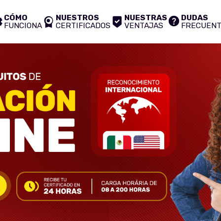
CÓMO
NUESTROS
NUESTRAS
DUDAS
FUNCIONA
CERTIFICADOS
VENTAJAS
FRECUEN