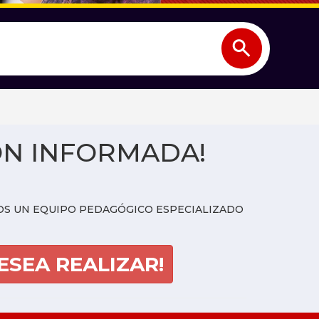
ÓN INFORMADA!
MOS UN EQUIPO PEDAGÓGICO ESPECIALIZADO
ESEA REALIZAR!