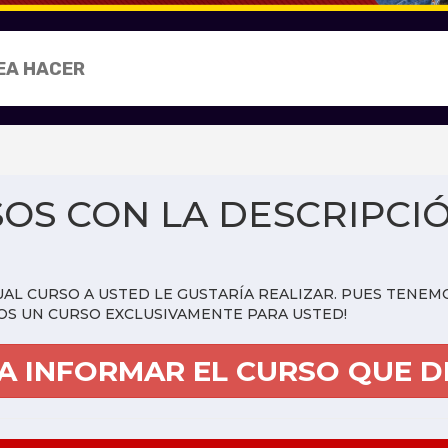
SOS CON LA DESCRIPCI
UAL CURSO A USTED LE GUSTARÍA REALIZAR. PUES TENE
OS UN CURSO EXCLUSIVAMENTE PARA USTED!
RA INFORMAR EL CURSO QUE D