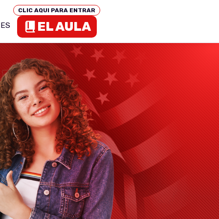
CLIC AQUI PARA ENTRAR
EL AULA
TES