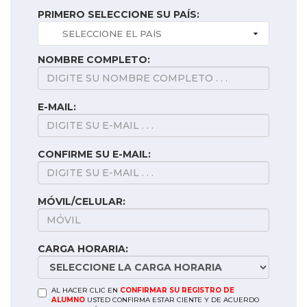
PRIMERO SELECCIONE SU PAÍS:
NOMBRE COMPLETO:
E-MAIL:
CONFIRME SU E-MAIL:
MÓVIL/CELULAR:
CARGA HORARIA:
AL HACER CLIC EN
CONFIRMAR SU REGISTRO DE
ALUMNO
USTED CONFIRMA ESTAR CIENTE Y DE ACUERDO