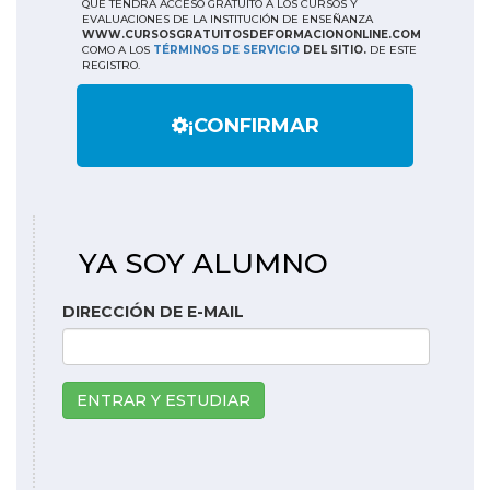
QUE TENDRÁ ACCESO GRATUITO A LOS CURSOS Y
EVALUACIONES DE LA INSTITUCIÓN DE ENSEÑANZA
WWW.CURSOSGRATUITOSDEFORMACIONONLINE.COM
COMO A LOS
TÉRMINOS DE SERVICIO
DEL SITIO.
DE ESTE
REGISTRO.
¡CONFIRMAR
YA SOY ALUMNO
DIRECCIÓN DE E-MAIL
ENTRAR Y ESTUDIAR