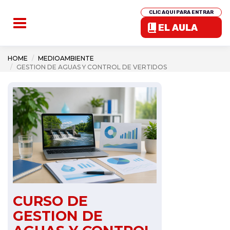
CLIC AQUI PARA ENTRAR
EL AULA
HOME
MEDIOAMBIENTE
GESTION DE AGUAS Y CONTROL DE VERTIDOS
CURSO DE
GESTION DE