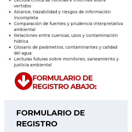
vertidos
Alcance, trazabilidad y riesgos de información
incompleta
Comparación de fuentes y prudencia interpretativa
ambiental
Relaciones entre cuencas, usos y contaminación
hídrica
Glosario de parámetros, contaminantes y calidad
del agua
Lecturas futuras sobre monitoreo, saneamiento y
justicia ambiental
FORMULARIO DE
REGISTRO ABAJO:
FORMULARIO DE
REGISTRO