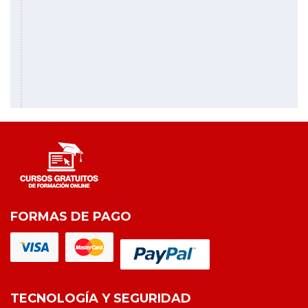
FORMAS DE PAGO
TECNOLOGÍA Y SEGURIDAD