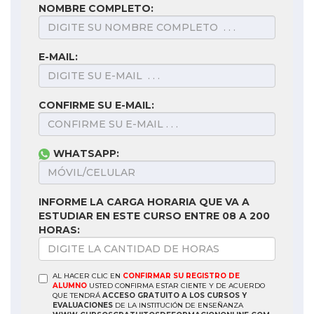
NOMBRE COMPLETO:
E-MAIL:
CONFIRME SU E-MAIL:
WHATSAPP:
INFORME LA CARGA HORARIA QUE VA A
ESTUDIAR EN ESTE CURSO ENTRE 08 A 200
HORAS:
AL HACER CLIC EN
CONFIRMAR SU REGISTRO DE
ALUMNO
USTED CONFIRMA ESTAR CIENTE Y DE ACUERDO
QUE TENDRÁ
ACCESO GRATUITO A LOS CURSOS Y
EVALUACIONES
DE LA INSTITUCIÓN DE ENSEÑANZA