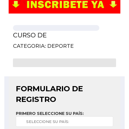
CURSO DE
CATEGORIA: DEPORTE
FORMULARIO DE
REGISTRO
PRIMERO SELECCIONE SU PAÍS: