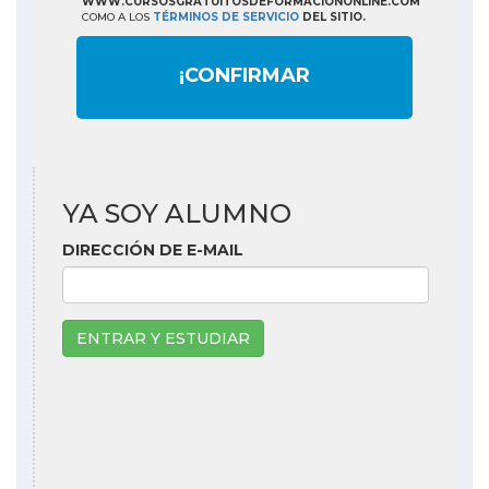
WWW.CURSOSGRATUITOSDEFORMACIONONLINE.COM
COMO A LOS
TÉRMINOS DE SERVICIO
DEL SITIO.
¡CONFIRMAR
YA SOY ALUMNO
DIRECCIÓN DE E-MAIL
ENTRAR Y ESTUDIAR