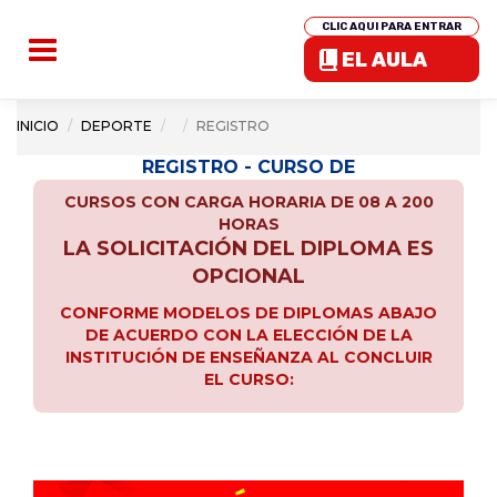
CLIC AQUI PARA ENTRAR
EL AULA
INICIO
DEPORTE
REGISTRO
REGISTRO - CURSO DE
CURSOS CON CARGA HORARIA DE 08 A 200
HORAS
LA SOLICITACIÓN DEL DIPLOMA ES
OPCIONAL
CONFORME MODELOS DE DIPLOMAS ABAJO
DE ACUERDO CON LA ELECCIÓN DE LA
INSTITUCIÓN DE ENSEÑANZA AL CONCLUIR
EL CURSO: