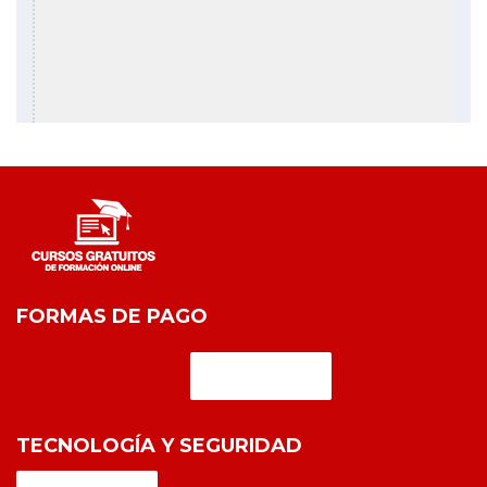
FORMAS DE PAGO
TECNOLOGÍA Y SEGURIDAD