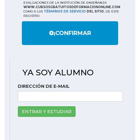
EVALUACIONES DE LA INSTITUCIÓN DE ENSEÑANZA
WWW.CURSOSGRATUITOSDEFORMACIONONLINE.COM
COMO A LOS
TÉRMINOS DE SERVICIO
DEL SITIO.
DE ESTE
REGISTRO.
¡CONFIRMAR
YA SOY ALUMNO
DIRECCIÓN DE E-MAIL
ENTRAR Y ESTUDIAR