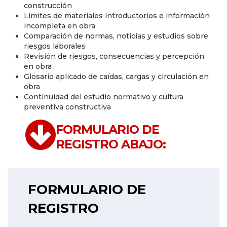
construcción
Límites de materiales introductorios e información
incompleta en obra
Comparación de normas, noticias y estudios sobre
riesgos laborales
Revisión de riesgos, consecuencias y percepción
en obra
Glosario aplicado de caídas, cargas y circulación en
obra
Continuidad del estudio normativo y cultura
preventiva constructiva
FORMULARIO DE
REGISTRO ABAJO:
FORMULARIO DE
REGISTRO