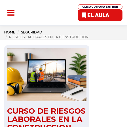
CLIC AQUI PARA ENTRAR
EL AULA
HOME
SEGURIDAD
RIESGOS LABORALES EN LA CONSTRUCCION
CURSO DE RIESGOS
LABORALES EN LA