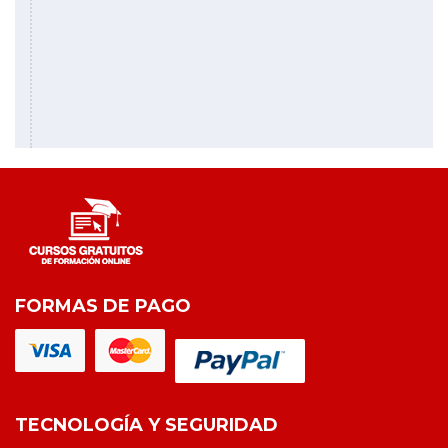
FORMAS DE PAGO
TECNOLOGÍA Y SEGURIDAD