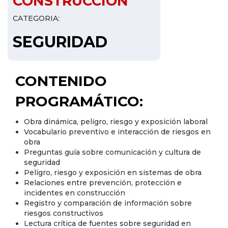
CONSTRUCCION
CATEGORIA:
SEGURIDAD
CONTENIDO
PROGRAMÁTICO:
Obra dinámica, peligro, riesgo y exposición laboral
Vocabulario preventivo e interacción de riesgos en
obra
Preguntas guía sobre comunicación y cultura de
seguridad
Peligro, riesgo y exposición en sistemas de obra
Relaciones entre prevención, protección e
incidentes en construcción
Registro y comparación de información sobre
riesgos constructivos
Lectura crítica de fuentes sobre seguridad en