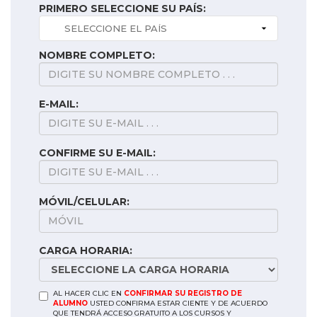
PRIMERO SELECCIONE SU PAÍS:
NOMBRE COMPLETO:
E-MAIL:
CONFIRME SU E-MAIL:
MÓVIL/CELULAR:
CARGA HORARIA:
AL HACER CLIC EN
CONFIRMAR SU REGISTRO DE
ALUMNO
USTED CONFIRMA ESTAR CIENTE Y DE ACUERDO
QUE TENDRÁ ACCESO GRATUITO A LOS CURSOS Y