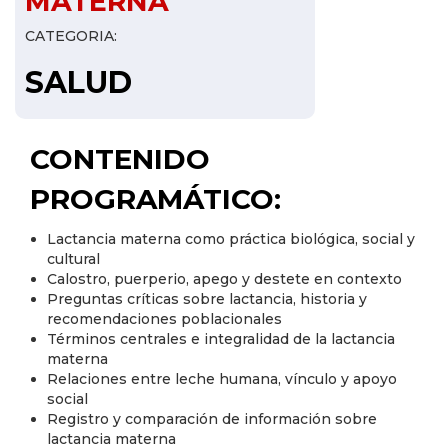
MATERNA
CATEGORIA:
SALUD
CONTENIDO
PROGRAMÁTICO:
Lactancia materna como práctica biológica, social y
cultural
Calostro, puerperio, apego y destete en contexto
Preguntas críticas sobre lactancia, historia y
recomendaciones poblacionales
Términos centrales e integralidad de la lactancia
materna
Relaciones entre leche humana, vínculo y apoyo
social
Registro y comparación de información sobre
lactancia materna