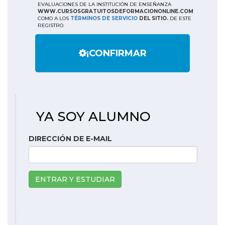
EVALUACIONES DE LA INSTITUCIÓN DE ENSEÑANZA
WWW.CURSOSGRATUITOSDEFORMACIONONLINE.COM
COMO A LOS
TÉRMINOS DE SERVICIO
DEL SITIO.
DE ESTE
REGISTRO.
¡CONFIRMAR
YA SOY ALUMNO
DIRECCIÓN DE E-MAIL
ENTRAR Y ESTUDIAR