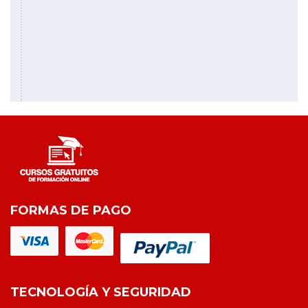
FORMAS DE PAGO
TECNOLOGÍA Y SEGURIDAD