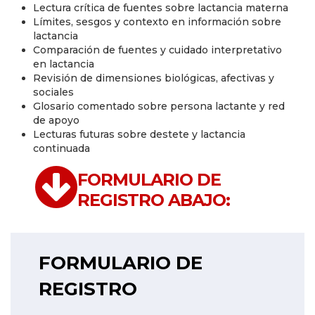
Lectura crítica de fuentes sobre lactancia materna
Límites, sesgos y contexto en información sobre
lactancia
Comparación de fuentes y cuidado interpretativo
en lactancia
Revisión de dimensiones biológicas, afectivas y
sociales
Glosario comentado sobre persona lactante y red
de apoyo
Lecturas futuras sobre destete y lactancia
continuada
FORMULARIO DE
REGISTRO ABAJO:
FORMULARIO DE
REGISTRO