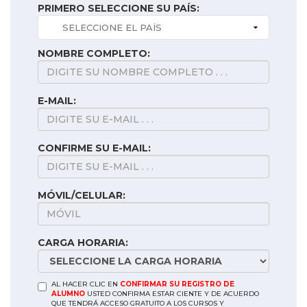
PRIMERO SELECCIONE SU PAÍS:
NOMBRE COMPLETO:
E-MAIL:
CONFIRME SU E-MAIL:
MÓVIL/CELULAR:
CARGA HORARIA:
AL HACER CLIC EN
CONFIRMAR SU REGISTRO DE
ALUMNO
USTED CONFIRMA ESTAR CIENTE Y DE ACUERDO
QUE TENDRÁ ACCESO GRATUITO A LOS CURSOS Y