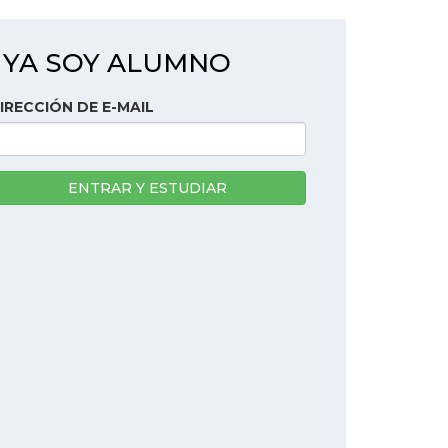
YA SOY ALUMNO
IRECCIÓN DE E-MAIL
ENTRAR Y ESTUDIAR