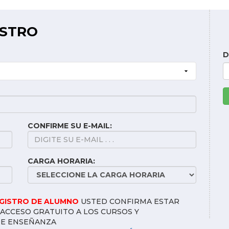
ISTRO
D
CONFIRME SU E-MAIL:
CARGA HORARIA:
EGISTRO DE ALUMNO
USTED CONFIRMA ESTAR
ACCESO GRATUITO A LOS CURSOS Y
DE ENSEÑANZA