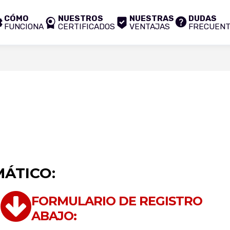
CÓMO
NUESTROS
NUESTRAS
DUDAS
FUNCIONA
CERTIFICADOS
VENTAJAS
FRECUEN
ÁTICO:
FORMULARIO DE REGISTRO
ABAJO: