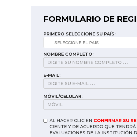
FORMULARIO DE REG
PRIMERO SELECCIONE SU PAÍS:
NOMBRE COMPLETO:
E-MAIL:
MÓVIL/CELULAR:
AL HACER CLIC EN
CONFIRMAR SU R
CIENTE Y DE ACUERDO QUE TENDRÁ 
EVALUACIONES DE LA INSTITUCIÓN 