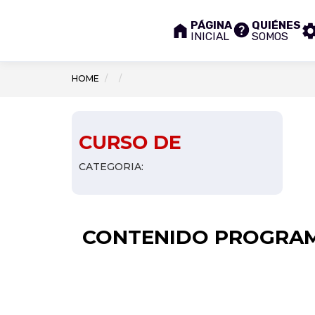
PÁGINA
QUIÉNES
INICIAL
SOMOS
HOME
CURSO DE
CATEGORIA:
CONTENIDO PROGRAM