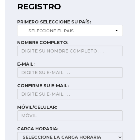
REGISTRO
PRIMERO SELECCIONE SU PAÍS:
NOMBRE COMPLETO:
E-MAIL:
CONFIRME SU E-MAIL:
MÓVIL/CELULAR:
CARGA HORARIA: