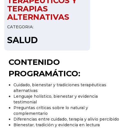
TERAPEUTICOS Y
TERAPIAS
ALTERNATIVAS
CATEGORIA:
SALUD
CONTENIDO
PROGRAMÁTICO:
Cuidado, bienestar y tradiciones terapéuticas
alternativas
Lenguaje holístico, bienestar y evidencia
testimonial
Preguntas críticas sobre lo natural y
complementario
Diferencias entre cuidado, terapia y alivio percibido
Bienestar, tradición y evidencia en lectura