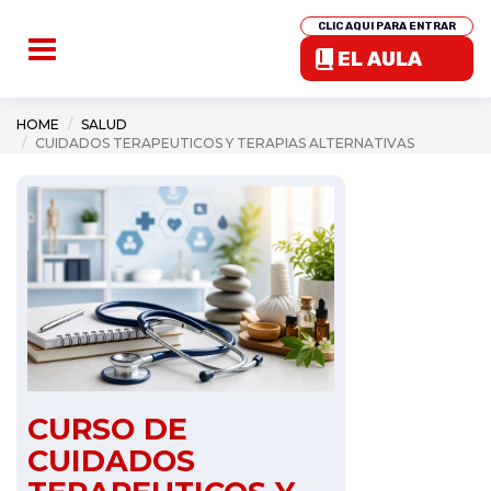
CLIC AQUI PARA ENTRAR
EL AULA
HOME
SALUD
CUIDADOS TERAPEUTICOS Y TERAPIAS ALTERNATIVAS
CURSO DE
CUIDADOS