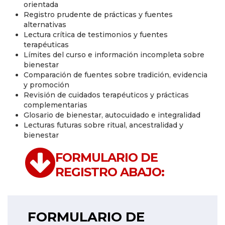
orientada
Registro prudente de prácticas y fuentes
alternativas
Lectura crítica de testimonios y fuentes
terapéuticas
Límites del curso e información incompleta sobre
bienestar
Comparación de fuentes sobre tradición, evidencia
y promoción
Revisión de cuidados terapéuticos y prácticas
complementarias
Glosario de bienestar, autocuidado e integralidad
Lecturas futuras sobre ritual, ancestralidad y
bienestar
FORMULARIO DE
REGISTRO ABAJO:
FORMULARIO DE