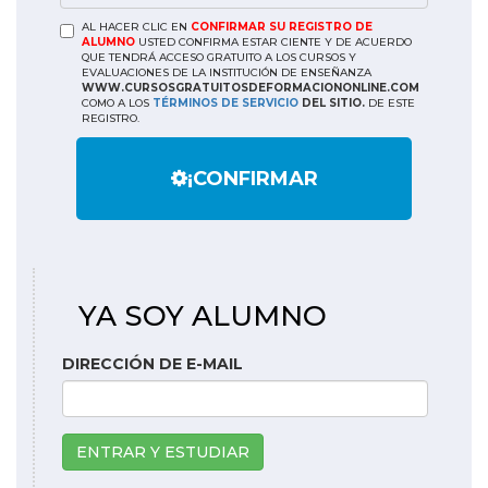
AL HACER CLIC EN
CONFIRMAR SU REGISTRO DE
ALUMNO
USTED CONFIRMA ESTAR CIENTE Y DE ACUERDO
QUE TENDRÁ ACCESO GRATUITO A LOS CURSOS Y
EVALUACIONES DE LA INSTITUCIÓN DE ENSEÑANZA
WWW.CURSOSGRATUITOSDEFORMACIONONLINE.COM
COMO A LOS
TÉRMINOS DE SERVICIO
DEL SITIO.
DE ESTE
REGISTRO.
¡CONFIRMAR
YA SOY ALUMNO
DIRECCIÓN DE E-MAIL
ENTRAR Y ESTUDIAR