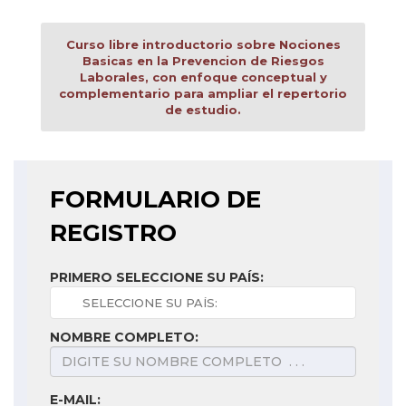
Curso libre introductorio sobre Nociones
Basicas en la Prevencion de Riesgos
Laborales, con enfoque conceptual y
complementario para ampliar el repertorio
de estudio.
FORMULARIO DE
REGISTRO
PRIMERO SELECCIONE SU PAÍS:
NOMBRE COMPLETO:
E-MAIL: