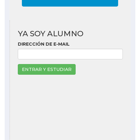
YA SOY ALUMNO
DIRECCIÓN DE E-MAIL
ENTRAR Y ESTUDIAR