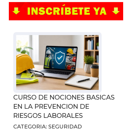
CURSO DE NOCIONES BASICAS
EN LA PREVENCION DE
RIESGOS LABORALES
CATEGORIA: SEGURIDAD