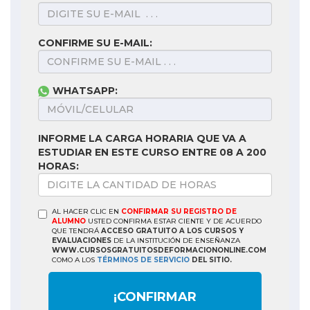
CONFIRME SU E-MAIL:
WHATSAPP:
INFORME LA CARGA HORARIA QUE VA A
ESTUDIAR EN ESTE CURSO ENTRE 08 A 200
HORAS:
AL HACER CLIC EN
CONFIRMAR SU REGISTRO DE
ALUMNO
USTED CONFIRMA ESTAR CIENTE Y DE ACUERDO
QUE TENDRÁ
ACCESO GRATUITO A LOS CURSOS Y
EVALUACIONES
DE LA INSTITUCIÓN DE ENSEÑANZA
WWW.CURSOSGRATUITOSDEFORMACIONONLINE.COM
COMO A LOS
TÉRMINOS DE SERVICIO
DEL SITIO.
¡CONFIRMAR