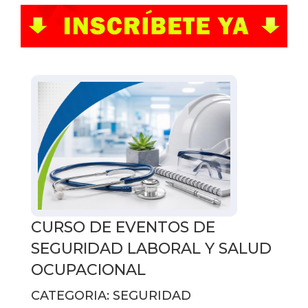
CURSO DE EVENTOS DE
SEGURIDAD LABORAL Y SALUD
OCUPACIONAL
CATEGORIA: SEGURIDAD