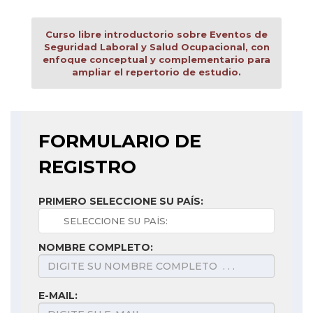
Curso libre introductorio sobre Eventos de
Seguridad Laboral y Salud Ocupacional, con
enfoque conceptual y complementario para
ampliar el repertorio de estudio.
FORMULARIO DE
REGISTRO
PRIMERO SELECCIONE SU PAÍS:
NOMBRE COMPLETO:
E-MAIL: