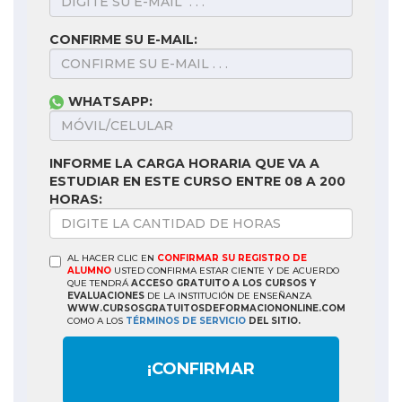
CONFIRME SU E-MAIL:
WHATSAPP:
INFORME LA CARGA HORARIA QUE VA A
ESTUDIAR EN ESTE CURSO ENTRE 08 A 200
HORAS:
AL HACER CLIC EN
CONFIRMAR SU REGISTRO DE
ALUMNO
USTED CONFIRMA ESTAR CIENTE Y DE ACUERDO
QUE TENDRÁ
ACCESO GRATUITO A LOS CURSOS Y
EVALUACIONES
DE LA INSTITUCIÓN DE ENSEÑANZA
WWW.CURSOSGRATUITOSDEFORMACIONONLINE.COM
COMO A LOS
TÉRMINOS DE SERVICIO
DEL SITIO.
¡CONFIRMAR