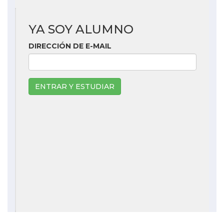
YA SOY ALUMNO
DIRECCIÓN DE E-MAIL
ENTRAR Y ESTUDIAR