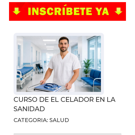
CURSO DE EL CELADOR EN LA
SANIDAD
CATEGORIA: SALUD