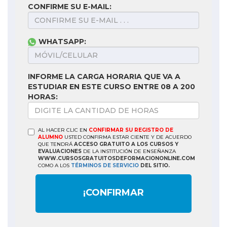
CONFIRME SU E-MAIL:
WHATSAPP:
INFORME LA CARGA HORARIA QUE VA A
ESTUDIAR EN ESTE CURSO ENTRE 08 A 200
HORAS:
AL HACER CLIC EN
CONFIRMAR SU REGISTRO DE
ALUMNO
USTED CONFIRMA ESTAR CIENTE Y DE ACUERDO
QUE TENDRÁ
ACCESO GRATUITO A LOS CURSOS Y
EVALUACIONES
DE LA INSTITUCIÓN DE ENSEÑANZA
WWW.CURSOSGRATUITOSDEFORMACIONONLINE.COM
COMO A LOS
TÉRMINOS DE SERVICIO
DEL SITIO.
¡CONFIRMAR