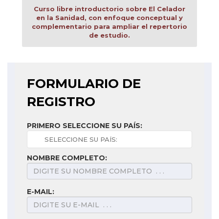
Curso libre introductorio sobre El Celador
en la Sanidad, con enfoque conceptual y
complementario para ampliar el repertorio
de estudio.
FORMULARIO DE
REGISTRO
PRIMERO SELECCIONE SU PAÍS:
NOMBRE COMPLETO:
E-MAIL: