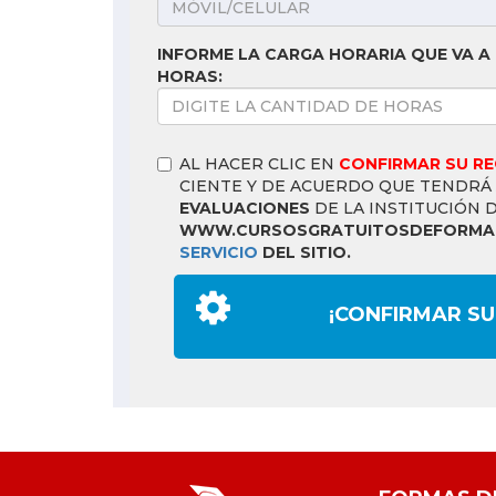
INFORME LA CARGA HORARIA QUE VA A 
HORAS:
AL HACER CLIC EN
CONFIRMAR SU R
CIENTE Y DE ACUERDO QUE TENDRÁ
EVALUACIONES
DE LA INSTITUCIÓN 
WWW.CURSOSGRATUITOSDEFORMAC
SERVICIO
DEL SITIO.
¡CONFIRMAR SU