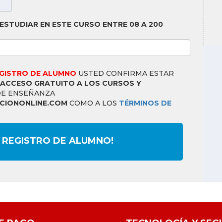
ESTUDIAR EN ESTE CURSO ENTRE 08 A 200
EGISTRO DE ALUMNO
USTED CONFIRMA ESTAR
ACCESO GRATUITO A LOS CURSOS Y
DE ENSEÑANZA
IONONLINE.COM
COMO A LOS
TÉRMINOS DE
 REGISTRO DE ALUMNO!