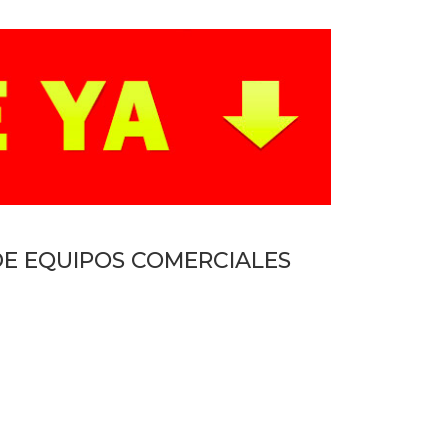
DE EQUIPOS COMERCIALES