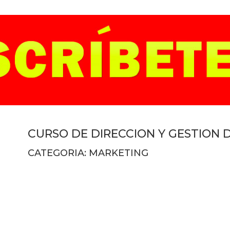
CURSO DE DIRECCION Y GESTION 
CATEGORIA: MARKETING