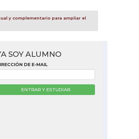
tual y complementario para ampliar el
YA SOY ALUMNO
IRECCIÓN DE E-MAIL
ENTRAR Y ESTUDIAR