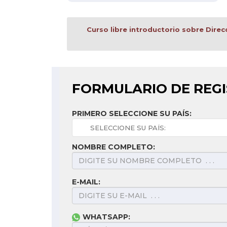
Curso libre introductorio sobre Dire
FORMULARIO DE REG
PRIMERO SELECCIONE SU PAÍS:
NOMBRE COMPLETO:
E-MAIL:
WHATSAPP: