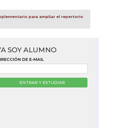
mplementario para ampliar el repertorio
YA SOY ALUMNO
IRECCIÓN DE E-MAIL
ENTRAR Y ESTUDIAR