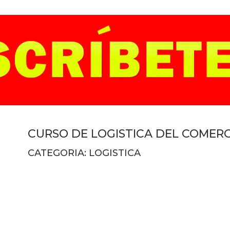
CURSO DE LOGISTICA DEL COMER
CATEGORIA: LOGISTICA