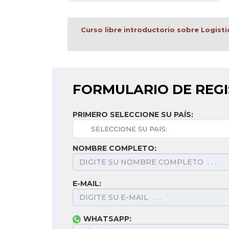
Curso libre introductorio sobre Logist
FORMULARIO DE REG
PRIMERO SELECCIONE SU PAÍS:
NOMBRE COMPLETO:
E-MAIL:
WHATSAPP: