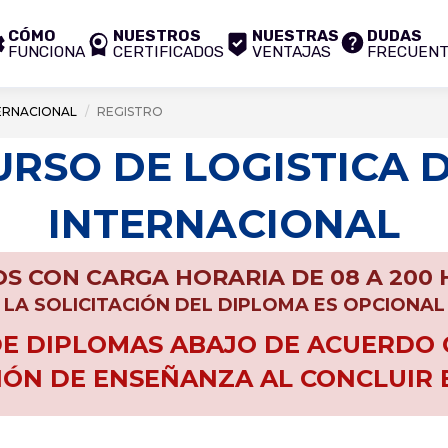
CÓMO
NUESTROS
NUESTRAS
DUDAS
FUNCIONA
CERTIFICADOS
VENTAJAS
FRECUEN
TERNACIONAL
REGISTRO
CURSO DE LOGISTICA 
INTERNACIONAL
S CON CARGA HORARIA DE 08 A 200
LA SOLICITACIÓN DEL DIPLOMA ES OPCIONAL
 DIPLOMAS ABAJO DE ACUERDO C
IÓN DE ENSEÑANZA AL CONCLUIR 