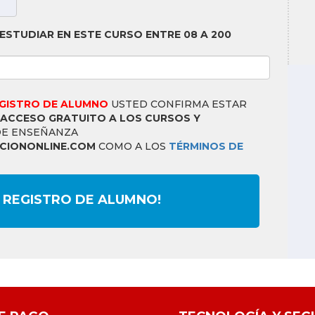
ESTUDIAR EN ESTE CURSO ENTRE 08 A 200
EGISTRO DE ALUMNO
USTED CONFIRMA ESTAR
ACCESO GRATUITO A LOS CURSOS Y
DE ENSEÑANZA
IONONLINE.COM
COMO A LOS
TÉRMINOS DE
 REGISTRO DE ALUMNO!