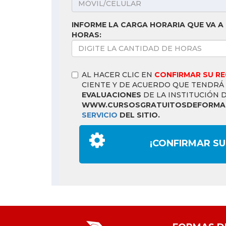
INFORME LA CARGA HORARIA QUE VA A 
HORAS:
AL HACER CLIC EN
CONFIRMAR SU R
CIENTE Y DE ACUERDO QUE TENDRÁ
EVALUACIONES
DE LA INSTITUCIÓN 
WWW.CURSOSGRATUITOSDEFORMAC
SERVICIO
DEL SITIO.
¡CONFIRMAR SU