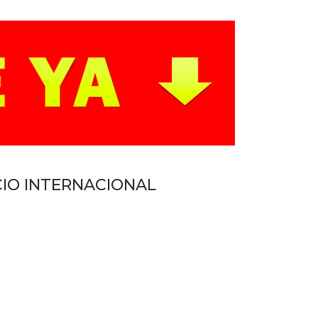
CIO INTERNACIONAL