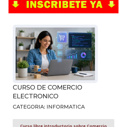
CURSO DE COMERCIO
ELECTRONICO
CATEGORIA: INFORMATICA
Curso libre introductorio sobre Comercio