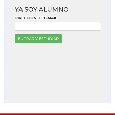
YA SOY ALUMNO
DIRECCIÓN DE E-MAIL
ENTRAR Y ESTUDIAR