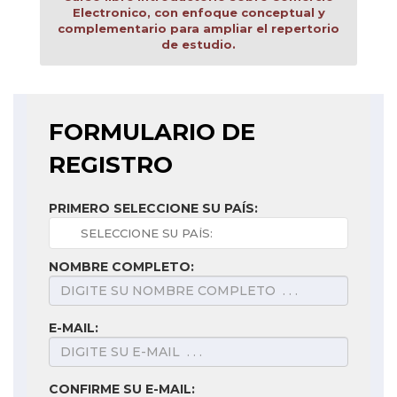
Electronico, con enfoque conceptual y
complementario para ampliar el repertorio
de estudio.
FORMULARIO DE
REGISTRO
PRIMERO SELECCIONE SU PAÍS:
NOMBRE COMPLETO:
E-MAIL:
CONFIRME SU E-MAIL: