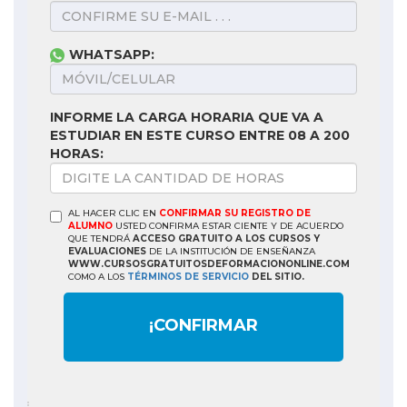
WHATSAPP:
INFORME LA CARGA HORARIA QUE VA A
ESTUDIAR EN ESTE CURSO ENTRE 08 A 200
HORAS:
AL HACER CLIC EN
CONFIRMAR SU REGISTRO DE
ALUMNO
USTED CONFIRMA ESTAR CIENTE Y DE ACUERDO
QUE TENDRÁ
ACCESO GRATUITO A LOS CURSOS Y
EVALUACIONES
DE LA INSTITUCIÓN DE ENSEÑANZA
WWW.CURSOSGRATUITOSDEFORMACIONONLINE.COM
COMO A LOS
TÉRMINOS DE SERVICIO
DEL SITIO.
¡CONFIRMAR