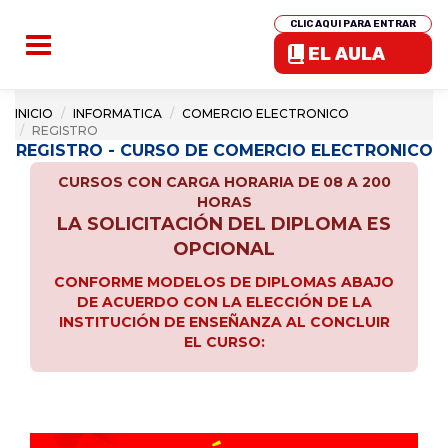
CLIC AQUI PARA ENTRAR
EL AULA
INICIO
INFORMATICA
COMERCIO ELECTRONICO
REGISTRO
REGISTRO - CURSO DE COMERCIO ELECTRONICO
CURSOS CON CARGA HORARIA DE 08 A 200
HORAS
LA SOLICITACIÓN DEL DIPLOMA ES
OPCIONAL
CONFORME MODELOS DE DIPLOMAS ABAJO
DE ACUERDO CON LA ELECCIÓN DE LA
INSTITUCIÓN DE ENSEÑANZA AL CONCLUIR
EL CURSO: