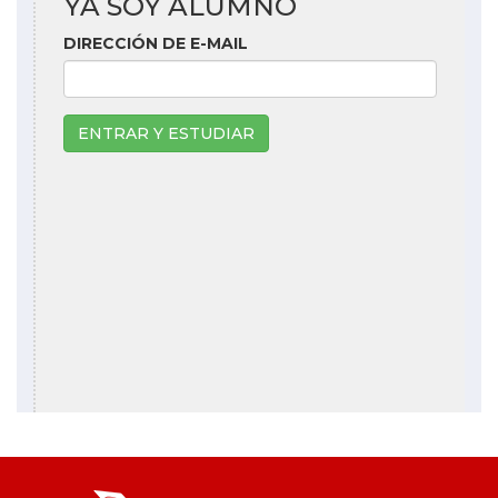
YA SOY ALUMNO
DIRECCIÓN DE E-MAIL
ENTRAR Y ESTUDIAR