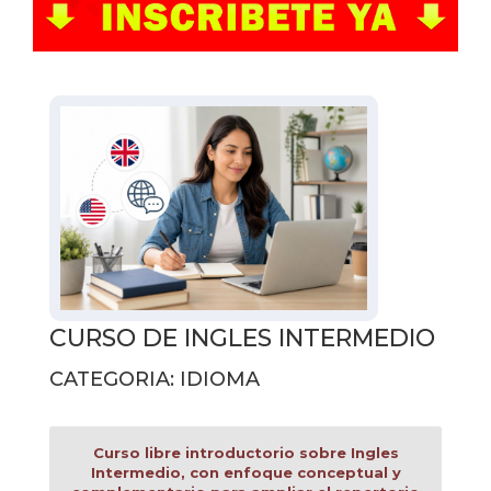
CURSO DE INGLES INTERMEDIO
CATEGORIA: IDIOMA
Curso libre introductorio sobre Ingles
Intermedio, con enfoque conceptual y