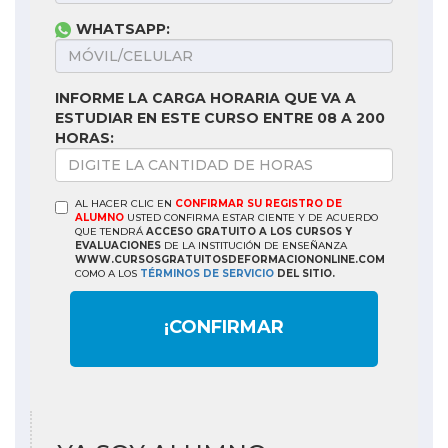
WHATSAPP:
INFORME LA CARGA HORARIA QUE VA A
ESTUDIAR EN ESTE CURSO ENTRE 08 A 200
HORAS:
AL HACER CLIC EN
CONFIRMAR SU REGISTRO DE
ALUMNO
USTED CONFIRMA ESTAR CIENTE Y DE ACUERDO
QUE TENDRÁ
ACCESO GRATUITO A LOS CURSOS Y
EVALUACIONES
DE LA INSTITUCIÓN DE ENSEÑANZA
WWW.CURSOSGRATUITOSDEFORMACIONONLINE.COM
COMO A LOS
TÉRMINOS DE SERVICIO
DEL SITIO.
¡CONFIRMAR