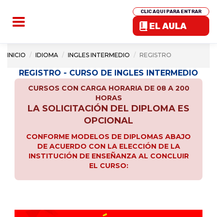
CLIC AQUI PARA ENTRAR
EL AULA
INICIO
IDIOMA
INGLES INTERMEDIO
REGISTRO
REGISTRO - CURSO DE INGLES INTERMEDIO
CURSOS CON CARGA HORARIA DE 08 A 200
HORAS
LA SOLICITACIÓN DEL DIPLOMA ES
OPCIONAL
CONFORME MODELOS DE DIPLOMAS ABAJO
DE ACUERDO CON LA ELECCIÓN DE LA
INSTITUCIÓN DE ENSEÑANZA AL CONCLUIR
EL CURSO: