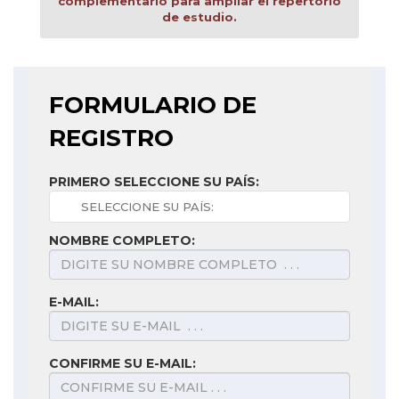
complementario para ampliar el repertorio
de estudio.
FORMULARIO DE
REGISTRO
PRIMERO SELECCIONE SU PAÍS:
NOMBRE COMPLETO:
E-MAIL:
CONFIRME SU E-MAIL: