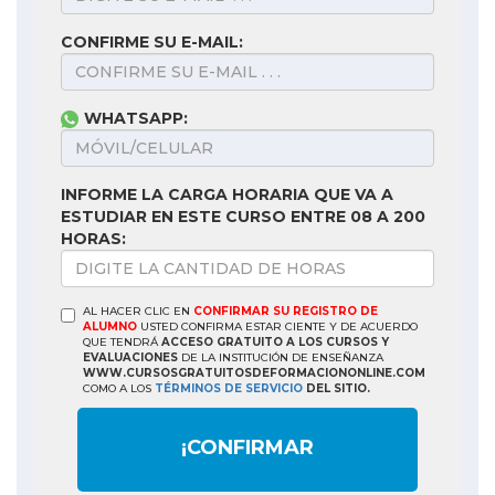
CONFIRME SU E-MAIL:
WHATSAPP:
INFORME LA CARGA HORARIA QUE VA A
ESTUDIAR EN ESTE CURSO ENTRE 08 A 200
HORAS:
AL HACER CLIC EN
CONFIRMAR SU REGISTRO DE
ALUMNO
USTED CONFIRMA ESTAR CIENTE Y DE ACUERDO
QUE TENDRÁ
ACCESO GRATUITO A LOS CURSOS Y
EVALUACIONES
DE LA INSTITUCIÓN DE ENSEÑANZA
WWW.CURSOSGRATUITOSDEFORMACIONONLINE.COM
COMO A LOS
TÉRMINOS DE SERVICIO
DEL SITIO.
¡CONFIRMAR