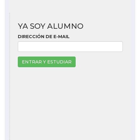
YA SOY ALUMNO
DIRECCIÓN DE E-MAIL
ENTRAR Y ESTUDIAR