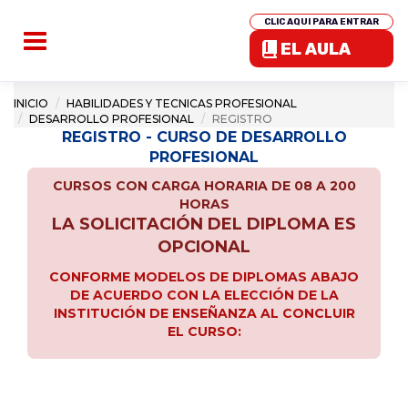
CLIC AQUI PARA ENTRAR
EL AULA
INICIO
HABILIDADES Y TECNICAS PROFESIONAL
DESARROLLO PROFESIONAL
REGISTRO
REGISTRO - CURSO DE DESARROLLO
PROFESIONAL
CURSOS CON CARGA HORARIA DE 08 A 200
HORAS
LA SOLICITACIÓN DEL DIPLOMA ES
OPCIONAL
CONFORME MODELOS DE DIPLOMAS ABAJO
DE ACUERDO CON LA ELECCIÓN DE LA
INSTITUCIÓN DE ENSEÑANZA AL CONCLUIR
EL CURSO: