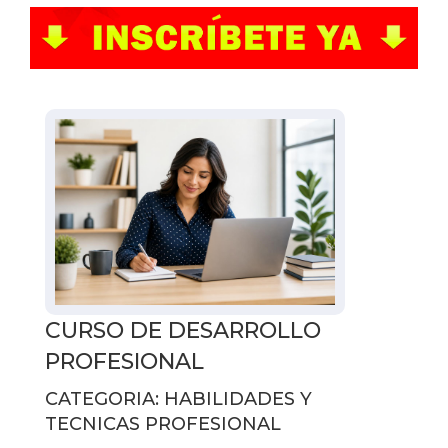
CURSO DE DESARROLLO
PROFESIONAL
CATEGORIA: HABILIDADES Y
TECNICAS PROFESIONAL