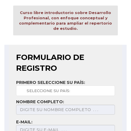
Curso libre introductorio sobre Desarrollo
Profesional, con enfoque conceptual y
complementario para ampliar el repertorio
de estudio.
FORMULARIO DE
REGISTRO
PRIMERO SELECCIONE SU PAÍS:
NOMBRE COMPLETO:
E-MAIL: