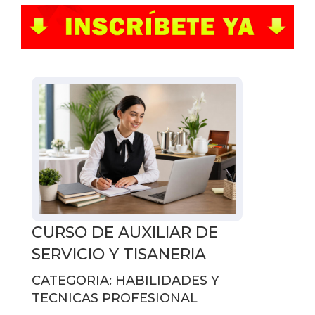
CURSO DE AUXILIAR DE
SERVICIO Y TISANERIA
CATEGORIA: HABILIDADES Y
TECNICAS PROFESIONAL