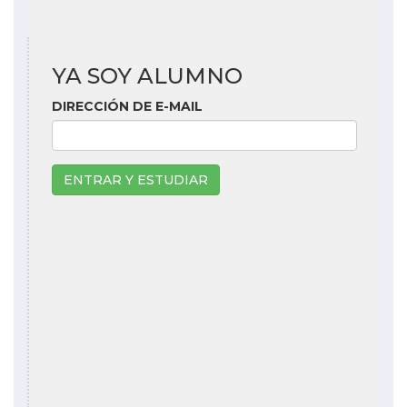
YA SOY ALUMNO
DIRECCIÓN DE E-MAIL
ENTRAR Y ESTUDIAR