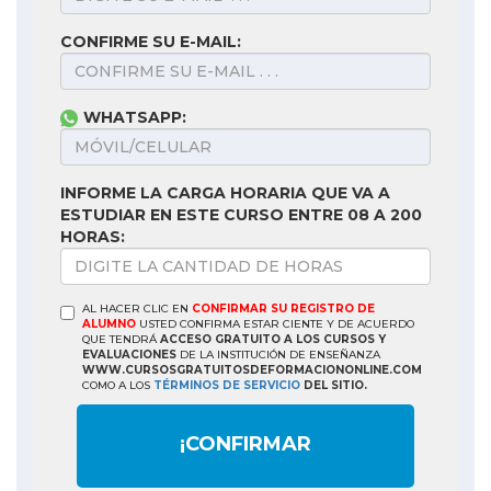
CONFIRME SU E-MAIL:
WHATSAPP:
INFORME LA CARGA HORARIA QUE VA A
ESTUDIAR EN ESTE CURSO ENTRE 08 A 200
HORAS:
AL HACER CLIC EN
CONFIRMAR SU REGISTRO DE
ALUMNO
USTED CONFIRMA ESTAR CIENTE Y DE ACUERDO
QUE TENDRÁ
ACCESO GRATUITO A LOS CURSOS Y
EVALUACIONES
DE LA INSTITUCIÓN DE ENSEÑANZA
WWW.CURSOSGRATUITOSDEFORMACIONONLINE.COM
COMO A LOS
TÉRMINOS DE SERVICIO
DEL SITIO.
¡CONFIRMAR