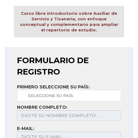
Curso libre introductorio sobre Auxiliar de
Servicio y Tisaneria, con enfoque
conceptual y complementario para ampliar
el repertorio de estudio.
FORMULARIO DE
REGISTRO
PRIMERO SELECCIONE SU PAÍS:
NOMBRE COMPLETO:
E-MAIL: