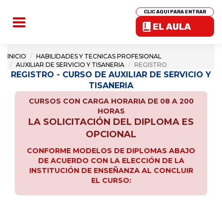
CLIC AQUI PARA ENTRAR
EL AULA
INICIO
HABILIDADES Y TECNICAS PROFESIONAL
AUXILIAR DE SERVICIO Y TISANERIA
REGISTRO
REGISTRO - CURSO DE AUXILIAR DE SERVICIO Y
TISANERIA
CURSOS CON CARGA HORARIA DE 08 A 200
HORAS
LA SOLICITACIÓN DEL DIPLOMA ES
OPCIONAL
CONFORME MODELOS DE DIPLOMAS ABAJO
DE ACUERDO CON LA ELECCIÓN DE LA
INSTITUCIÓN DE ENSEÑANZA AL CONCLUIR
EL CURSO: