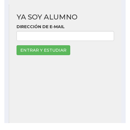
YA SOY ALUMNO
DIRECCIÓN DE E-MAIL
ENTRAR Y ESTUDIAR