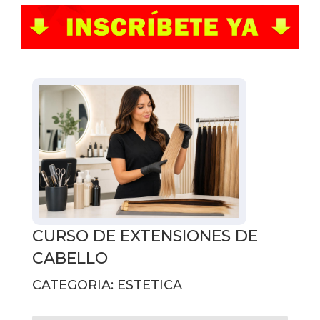
CURSO DE EXTENSIONES DE
CABELLO
CATEGORIA: ESTETICA