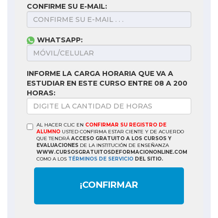
CONFIRME SU E-MAIL:
WHATSAPP:
INFORME LA CARGA HORARIA QUE VA A
ESTUDIAR EN ESTE CURSO ENTRE 08 A 200
HORAS:
AL HACER CLIC EN
CONFIRMAR SU REGISTRO DE
ALUMNO
USTED CONFIRMA ESTAR CIENTE Y DE ACUERDO
QUE TENDRÁ
ACCESO GRATUITO A LOS CURSOS Y
EVALUACIONES
DE LA INSTITUCIÓN DE ENSEÑANZA
WWW.CURSOSGRATUITOSDEFORMACIONONLINE.COM
COMO A LOS
TÉRMINOS DE SERVICIO
DEL SITIO.
¡CONFIRMAR