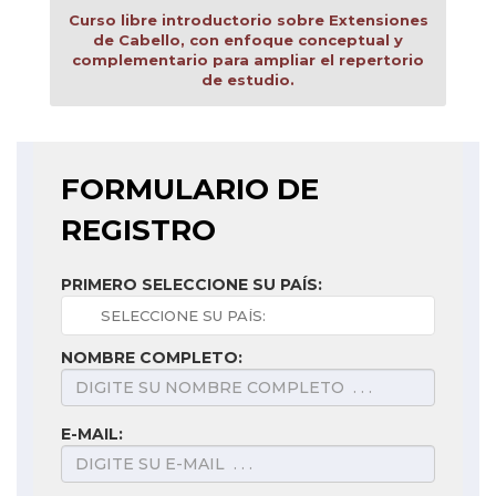
Curso libre introductorio sobre Extensiones
de Cabello, con enfoque conceptual y
complementario para ampliar el repertorio
de estudio.
FORMULARIO DE
REGISTRO
PRIMERO SELECCIONE SU PAÍS:
NOMBRE COMPLETO:
E-MAIL: