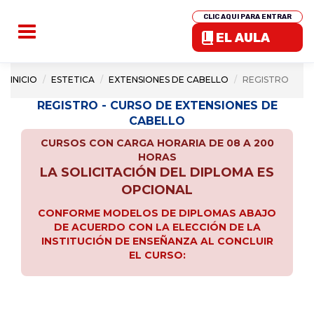
CLIC AQUI PARA ENTRAR
EL AULA
INICIO
ESTETICA
EXTENSIONES DE CABELLO
REGISTRO
REGISTRO - CURSO DE EXTENSIONES DE
CABELLO
CURSOS CON CARGA HORARIA DE 08 A 200
HORAS
LA SOLICITACIÓN DEL DIPLOMA ES
OPCIONAL
CONFORME MODELOS DE DIPLOMAS ABAJO
DE ACUERDO CON LA ELECCIÓN DE LA
INSTITUCIÓN DE ENSEÑANZA AL CONCLUIR
EL CURSO: