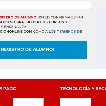
EGISTRO DE ALUMNO
USTED CONFIRMA ESTAR
ACCESO GRATUITO A LOS CURSOS Y
DE ENSEÑANZA
IONONLINE.COM
COMO A LOS
TÉRMINOS DE
 REGISTRO DE ALUMNO!
E PAGO
TECNOLOGÍA Y SEG