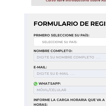
Curso libre introductorio sobre A
FORMULARIO DE REG
PRIMERO SELECCIONE SU PAÍS:
NOMBRE COMPLETO:
E-MAIL:
WHATSAPP:
INFORME LA CARGA HORARIA QUE VA A 
HORAS: