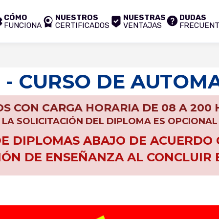
CÓMO
NUESTROS
NUESTRAS
DUDAS
FUNCIONA
CERTIFICADOS
VENTAJAS
FRECUEN
 - CURSO DE AUTOM
S CON CARGA HORARIA DE 08 A 200
LA SOLICITACIÓN DEL DIPLOMA ES OPCIONAL
 DIPLOMAS ABAJO DE ACUERDO C
IÓN DE ENSEÑANZA AL CONCLUIR 