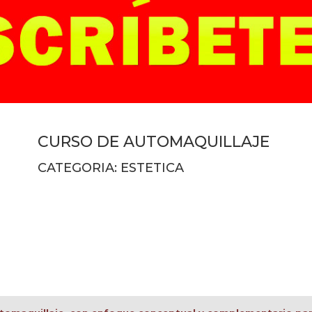
CURSO DE AUTOMAQUILLAJE
CATEGORIA: ESTETICA