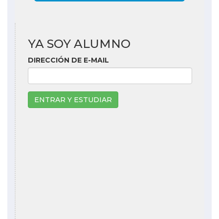
YA SOY ALUMNO
DIRECCIÓN DE E-MAIL
ENTRAR Y ESTUDIAR