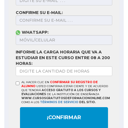
CONFIRME SU E-MAIL:
WHATSAPP:
INFORME LA CARGA HORARIA QUE VA A
ESTUDIAR EN ESTE CURSO ENTRE 08 A 200
HORAS:
AL HACER CLIC EN
CONFIRMAR SU REGISTRO DE
ALUMNO
USTED CONFIRMA ESTAR CIENTE Y DE ACUERDO
QUE TENDRÁ
ACCESO GRATUITO A LOS CURSOS Y
EVALUACIONES
DE LA INSTITUCIÓN DE ENSEÑANZA
WWW.CURSOSGRATUITOSDEFORMACIONONLINE.COM
COMO A LOS
TÉRMINOS DE SERVICIO
DEL SITIO.
¡CONFIRMAR