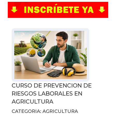
CURSO DE PREVENCION DE
RIESGOS LABORALES EN
AGRICULTURA
CATEGORIA: AGRICULTURA