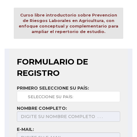
Curso libre introductorio sobre Prevencion
de Riesgos Laborales en Agricultura, con
enfoque conceptual y complementario para
ampliar el repertorio de estudio.
FORMULARIO DE
REGISTRO
PRIMERO SELECCIONE SU PAÍS:
NOMBRE COMPLETO:
E-MAIL: