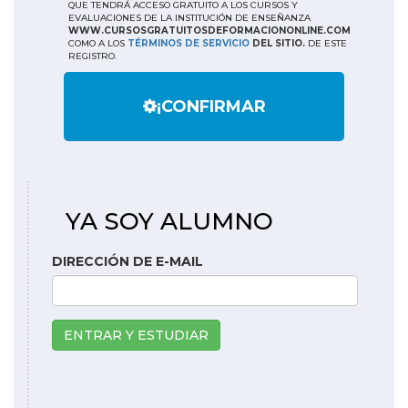
QUE TENDRÁ ACCESO GRATUITO A LOS CURSOS Y
EVALUACIONES DE LA INSTITUCIÓN DE ENSEÑANZA
WWW.CURSOSGRATUITOSDEFORMACIONONLINE.COM
COMO A LOS
TÉRMINOS DE SERVICIO
DEL SITIO.
DE ESTE
REGISTRO.
¡CONFIRMAR
YA SOY ALUMNO
DIRECCIÓN DE E-MAIL
ENTRAR Y ESTUDIAR