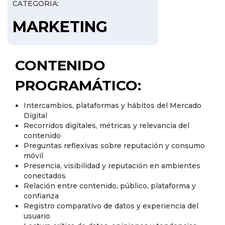
CATEGORIA:
MARKETING
CONTENIDO
PROGRAMÁTICO:
Intercambios, plataformas y hábitos del Mercado
Digital
Recorridos digitales, métricas y relevancia del
contenido
Preguntas reflexivas sobre reputación y consumo
móvil
Presencia, visibilidad y reputación en ambientes
conectados
Relación entre contenido, público, plataforma y
confianza
Registro comparativo de datos y experiencia del
usuario