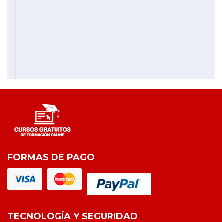
FORMAS DE PAGO
TECNOLOGÍA Y SEGURIDAD