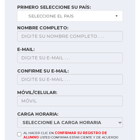
PRIMERO SELECCIONE SU PAÍS:
NOMBRE COMPLETO:
E-MAIL:
CONFIRME SU E-MAIL:
MÓVIL/CELULAR:
CARGA HORARIA:
AL HACER CLIC EN
CONFIRMAR SU REGISTRO DE
ALUMNO
USTED CONFIRMA ESTAR CIENTE Y DE ACUERDO