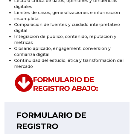
Lectura crítica de datos, opiniones y tendencias
digitales
Límites de casos, generalizaciones e información
incompleta
Comparación de fuentes y cuidado interpretativo
digital
Integración de público, contenido, reputación y
métricas
Glosario aplicado, engagement, conversión y
confianza digital
Continuidad del estudio, ética y transformación del
mercado
FORMULARIO DE
REGISTRO ABAJO:
FORMULARIO DE
REGISTRO