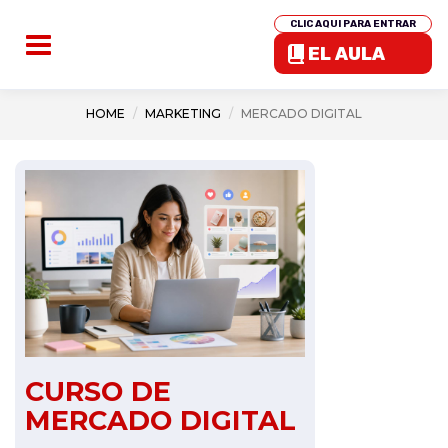
CLIC AQUI PARA ENTRAR
EL AULA
HOME
MARKETING
MERCADO DIGITAL
CURSO DE
MERCADO DIGITAL