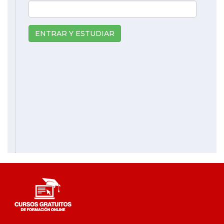
ENTRAR Y ESTUDIAR