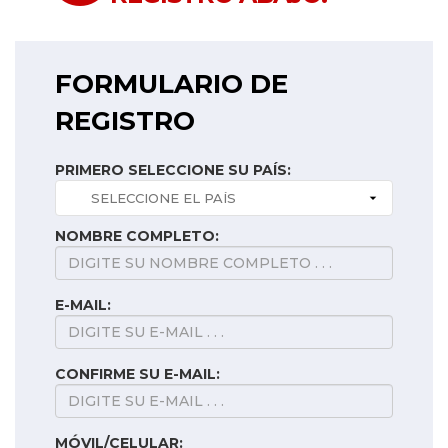
FORMULARIO DE
REGISTRO
PRIMERO SELECCIONE SU PAÍS:
NOMBRE COMPLETO:
E-MAIL:
CONFIRME SU E-MAIL:
MÓVIL/CELULAR: