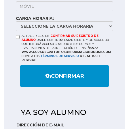
CARGA HORARIA:
AL HACER CLIC EN
CONFIRMAR SU REGISTRO DE
ALUMNO
USTED CONFIRMA ESTAR CIENTE Y DE ACUERDO
QUE TENDRÁ ACCESO GRATUITO A LOS CURSOS Y
EVALUACIONES DE LA INSTITUCIÓN DE ENSEÑANZA
WWW.CURSOSGRATUITOSDEFORMACIONONLINE.COM
COMO A LOS
TÉRMINOS DE SERVICIO
DEL SITIO.
DE ESTE
REGISTRO.
¡CONFIRMAR
YA SOY ALUMNO
DIRECCIÓN DE E-MAIL