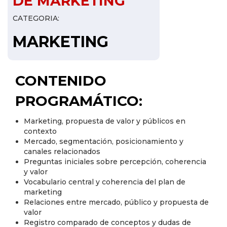
DE MARKETING
CATEGORIA:
MARKETING
CONTENIDO
PROGRAMÁTICO:
Marketing, propuesta de valor y públicos en
contexto
Mercado, segmentación, posicionamiento y
canales relacionados
Preguntas iniciales sobre percepción, coherencia
y valor
Vocabulario central y coherencia del plan de
marketing
Relaciones entre mercado, público y propuesta de
valor
Registro comparado de conceptos y dudas de