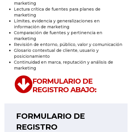
marketing
Lectura crítica de fuentes para planes de
marketing
Límites, evidencia y generalizaciones en
información de marketing
Comparación de fuentes y pertinencia en
marketing
Revisión de entorno, público, valor y comunicación
Glosario contextual de cliente, usuario y
posicionamiento
Continuidad en marca, reputación y análisis de
marketing
FORMULARIO DE
REGISTRO ABAJO:
FORMULARIO DE
REGISTRO