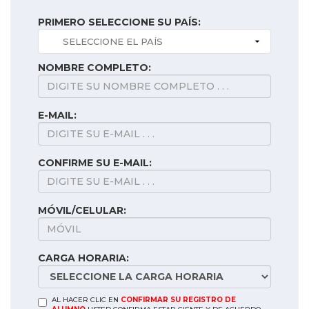
PRIMERO SELECCIONE SU PAÍS:
NOMBRE COMPLETO:
E-MAIL:
CONFIRME SU E-MAIL:
MÓVIL/CELULAR:
CARGA HORARIA:
AL HACER CLIC EN
CONFIRMAR SU REGISTRO DE