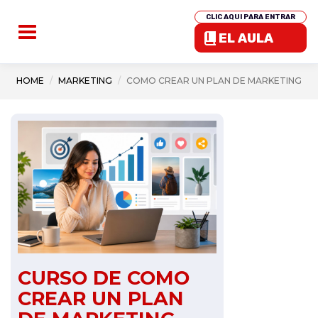
CLIC AQUI PARA ENTRAR
EL AULA
HOME
MARKETING
COMO CREAR UN PLAN DE MARKETING
CURSO DE COMO
CREAR UN PLAN