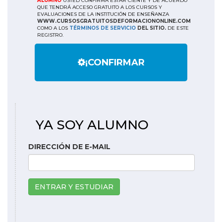
ALUMNO
USTED CONFIRMA ESTAR CIENTE Y DE ACUERDO
QUE TENDRÁ ACCESO GRATUITO A LOS CURSOS Y
EVALUACIONES DE LA INSTITUCIÓN DE ENSEÑANZA
WWW.CURSOSGRATUITOSDEFORMACIONONLINE.COM
COMO A LOS
TÉRMINOS DE SERVICIO
DEL SITIO.
DE ESTE
REGISTRO.
¡CONFIRMAR
YA SOY ALUMNO
DIRECCIÓN DE E-MAIL
ENTRAR Y ESTUDIAR