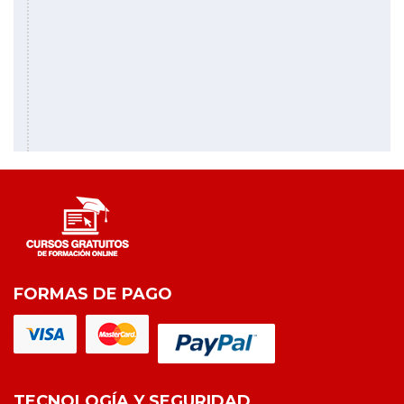
FORMAS DE PAGO
TECNOLOGÍA Y SEGURIDAD