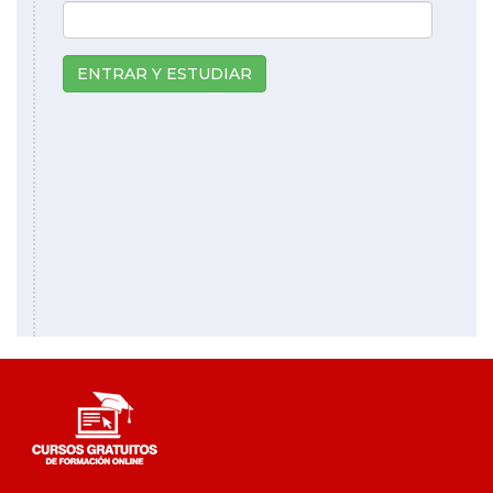
ENTRAR Y ESTUDIAR