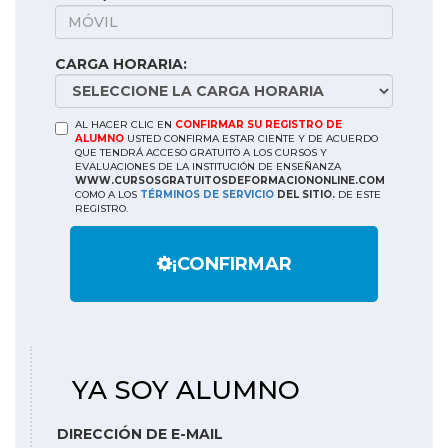
CARGA HORARIA:
AL HACER CLIC EN
CONFIRMAR SU REGISTRO DE
ALUMNO
USTED CONFIRMA ESTAR CIENTE Y DE ACUERDO
QUE TENDRÁ ACCESO GRATUITO A LOS CURSOS Y
EVALUACIONES DE LA INSTITUCIÓN DE ENSEÑANZA
WWW.CURSOSGRATUITOSDEFORMACIONONLINE.COM
COMO A LOS
TÉRMINOS DE SERVICIO
DEL SITIO.
DE ESTE
REGISTRO.
¡CONFIRMAR
YA SOY ALUMNO
DIRECCIÓN DE E-MAIL