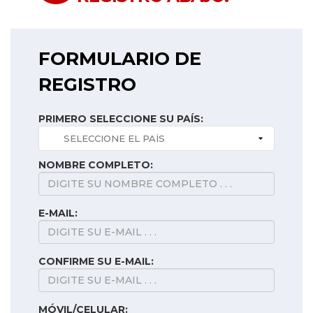
FORMULARIO DE
REGISTRO
PRIMERO SELECCIONE SU PAÍS:
NOMBRE COMPLETO:
E-MAIL:
CONFIRME SU E-MAIL:
MÓVIL/CELULAR: