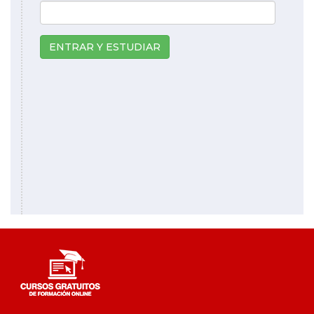
ENTRAR Y ESTUDIAR