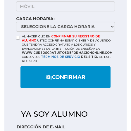
CARGA HORARIA:
AL HACER CLIC EN
CONFIRMAR SU REGISTRO DE
ALUMNO
USTED CONFIRMA ESTAR CIENTE Y DE ACUERDO
QUE TENDRÁ ACCESO GRATUITO A LOS CURSOS Y
EVALUACIONES DE LA INSTITUCIÓN DE ENSEÑANZA
WWW.CURSOSGRATUITOSDEFORMACIONONLINE.COM
COMO A LOS
TÉRMINOS DE SERVICIO
DEL SITIO.
DE ESTE
REGISTRO.
¡CONFIRMAR
YA SOY ALUMNO
DIRECCIÓN DE E-MAIL