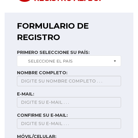
FORMULARIO DE
REGISTRO
PRIMERO SELECCIONE SU PAÍS:
NOMBRE COMPLETO:
E-MAIL:
CONFIRME SU E-MAIL:
MÓVIL/CELULAR: