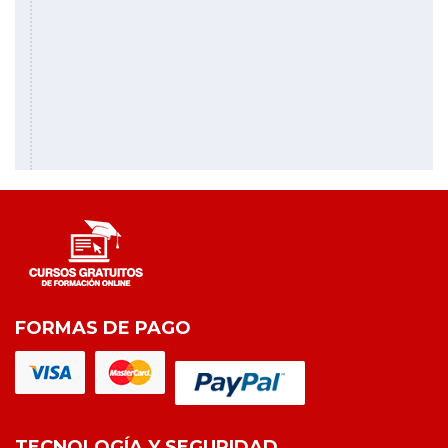
FORMAS DE PAGO
TECNOLOGÍA Y SEGURIDAD