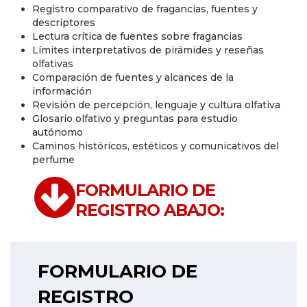
Registro comparativo de fragancias, fuentes y
descriptores
Lectura crítica de fuentes sobre fragancias
Límites interpretativos de pirámides y reseñas
olfativas
Comparación de fuentes y alcances de la
información
Revisión de percepción, lenguaje y cultura olfativa
Glosario olfativo y preguntas para estudio
autónomo
Caminos históricos, estéticos y comunicativos del
perfume
FORMULARIO DE
REGISTRO ABAJO:
FORMULARIO DE
REGISTRO