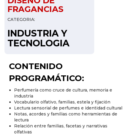
DISENO DE
FRAGANCIAS
CATEGORIA:
INDUSTRIA Y
TECNOLOGIA
CONTENIDO
PROGRAMÁTICO:
Perfumería como cruce de cultura, memoria e
industria
Vocabulario olfativo, familias, estela y fijación
Lectura sensorial de perfumes e identidad cultural
Notas, acordes y familias como herramientas de
lectura
Relación entre familias, facetas y narrativas
olfativas