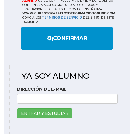
ALUMNO
USTED CONFIRMA ESTAR CIENTE Y DE ACUERDO
QUE TENDRÁ ACCESO GRATUITO A LOS CURSOS Y
EVALUACIONES DE LA INSTITUCIÓN DE ENSEÑANZA
WWW.CURSOSGRATUITOSDEFORMACIONONLINE.COM
COMO A LOS
TÉRMINOS DE SERVICIO
DEL SITIO.
DE ESTE
REGISTRO.
¡CONFIRMAR
YA SOY ALUMNO
DIRECCIÓN DE E-MAIL
ENTRAR Y ESTUDIAR