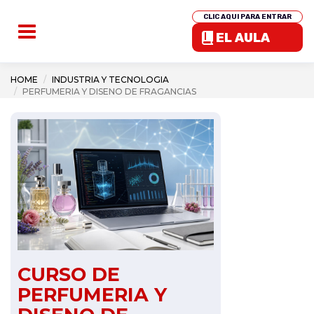
CLIC AQUI PARA ENTRAR
EL AULA
HOME
INDUSTRIA Y TECNOLOGIA
PERFUMERIA Y DISENO DE FRAGANCIAS
CURSO DE
PERFUMERIA Y