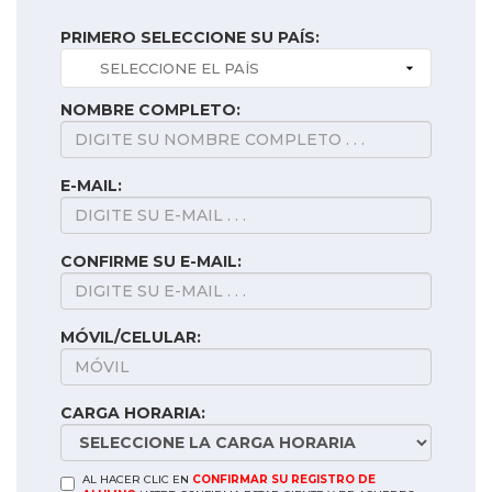
PRIMERO SELECCIONE SU PAÍS:
NOMBRE COMPLETO:
E-MAIL:
CONFIRME SU E-MAIL:
MÓVIL/CELULAR:
CARGA HORARIA:
AL HACER CLIC EN
CONFIRMAR SU REGISTRO DE