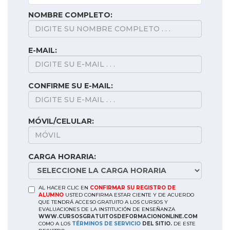
NOMBRE COMPLETO:
E-MAIL:
CONFIRME SU E-MAIL:
MÓVIL/CELULAR:
CARGA HORARIA:
AL HACER CLIC EN
CONFIRMAR SU REGISTRO DE
ALUMNO
USTED CONFIRMA ESTAR CIENTE Y DE ACUERDO
QUE TENDRÁ ACCESO GRATUITO A LOS CURSOS Y
EVALUACIONES DE LA INSTITUCIÓN DE ENSEÑANZA
WWW.CURSOSGRATUITOSDEFORMACIONONLINE.COM
COMO A LOS
TÉRMINOS DE SERVICIO
DEL SITIO.
DE ESTE