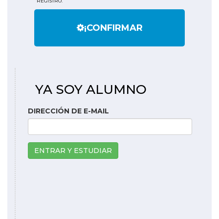
REGISTRO.
¡CONFIRMAR
YA SOY ALUMNO
DIRECCIÓN DE E-MAIL
ENTRAR Y ESTUDIAR