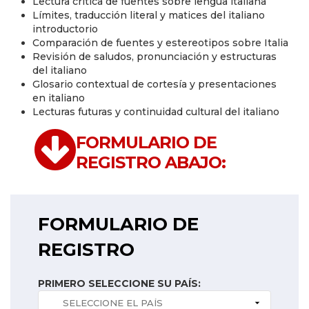
Lectura crítica de fuentes sobre lengua italiana
Límites, traducción literal y matices del italiano
introductorio
Comparación de fuentes y estereotipos sobre Italia
Revisión de saludos, pronunciación y estructuras
del italiano
Glosario contextual de cortesía y presentaciones
en italiano
Lecturas futuras y continuidad cultural del italiano
FORMULARIO DE
REGISTRO ABAJO:
FORMULARIO DE
REGISTRO
PRIMERO SELECCIONE SU PAÍS: