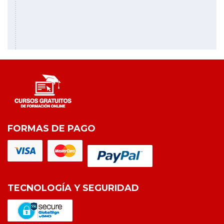
FORMAS DE PAGO
TECNOLOGÍA Y SEGURIDAD