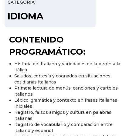
CATEGORIA:
IDIOMA
CONTENIDO
PROGRAMÁTICO:
Historia del Italiano y variedades de la península
itálica
Saludos, cortesía y cognados en situaciones
cotidianas italianas
Primera lectura de menús, canciones y carteles
italianos
Léxico, gramática y contexto en frases italianas
iniciales
Registro, falsos amigos y cultura en palabras
italianas
Registro de vocabulario y comparación entre
italiano y español