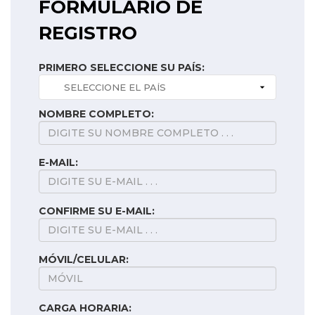
FORMULARIO DE
REGISTRO
PRIMERO SELECCIONE SU PAÍS:
NOMBRE COMPLETO:
E-MAIL:
CONFIRME SU E-MAIL:
MÓVIL/CELULAR:
CARGA HORARIA: