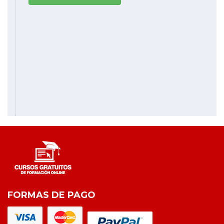
FORMAS DE PAGO