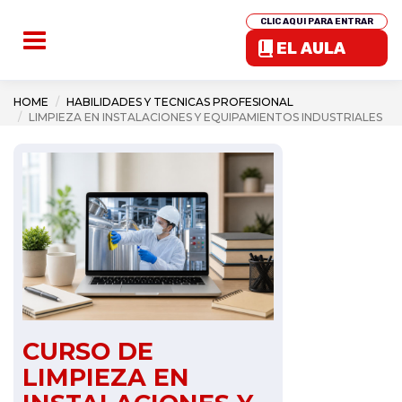
CLIC AQUI PARA ENTRAR
EL AULA
HOME
HABILIDADES Y TECNICAS PROFESIONAL
LIMPIEZA EN INSTALACIONES Y EQUIPAMIENTOS INDUSTRIALES
CURSO DE
LIMPIEZA EN