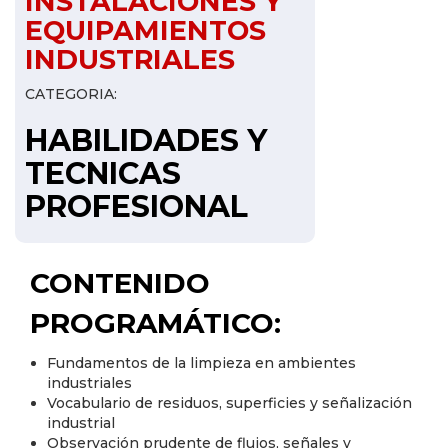
INSTALACIONES Y
EQUIPAMIENTOS
INDUSTRIALES
CATEGORIA:
HABILIDADES Y
TECNICAS
PROFESIONAL
CONTENIDO
PROGRAMÁTICO:
Fundamentos de la limpieza en ambientes
industriales
Vocabulario de residuos, superficies y señalización
industrial
Observación prudente de flujos, señales y