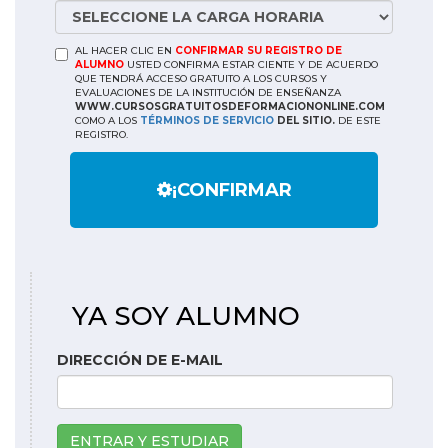
AL HACER CLIC EN
CONFIRMAR SU REGISTRO DE
ALUMNO
USTED CONFIRMA ESTAR CIENTE Y DE ACUERDO
QUE TENDRÁ ACCESO GRATUITO A LOS CURSOS Y
EVALUACIONES DE LA INSTITUCIÓN DE ENSEÑANZA
WWW.CURSOSGRATUITOSDEFORMACIONONLINE.COM
COMO A LOS
TÉRMINOS DE SERVICIO
DEL SITIO.
DE ESTE
REGISTRO.
¡CONFIRMAR
YA SOY ALUMNO
DIRECCIÓN DE E-MAIL
ENTRAR Y ESTUDIAR