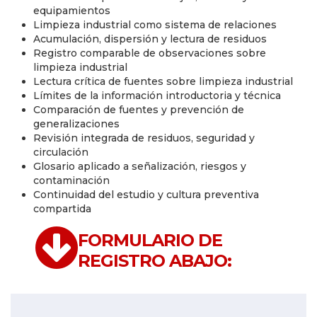
equipamientos
Limpieza industrial como sistema de relaciones
Acumulación, dispersión y lectura de residuos
Registro comparable de observaciones sobre
limpieza industrial
Lectura crítica de fuentes sobre limpieza industrial
Límites de la información introductoria y técnica
Comparación de fuentes y prevención de
generalizaciones
Revisión integrada de residuos, seguridad y
circulación
Glosario aplicado a señalización, riesgos y
contaminación
Continuidad del estudio y cultura preventiva
compartida
FORMULARIO DE
REGISTRO ABAJO: