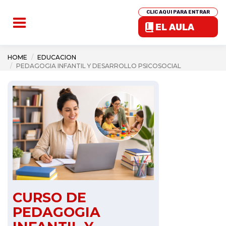
CLIC AQUI PARA ENTRAR
EL AULA
HOME
EDUCACION
PEDAGOGIA INFANTIL Y DESARROLLO PSICOSOCIAL
CURSO DE
PEDAGOGIA