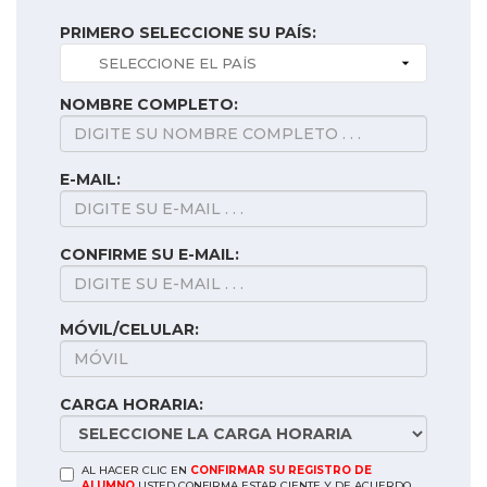
PRIMERO SELECCIONE SU PAÍS:
NOMBRE COMPLETO:
E-MAIL:
CONFIRME SU E-MAIL:
MÓVIL/CELULAR:
CARGA HORARIA:
AL HACER CLIC EN
CONFIRMAR SU REGISTRO DE
ALUMNO
USTED CONFIRMA ESTAR CIENTE Y DE ACUERDO