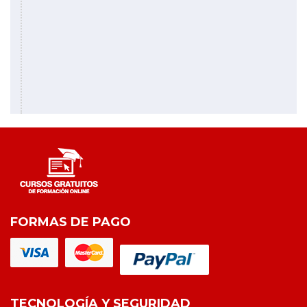
FORMAS DE PAGO
TECNOLOGÍA Y SEGURIDAD