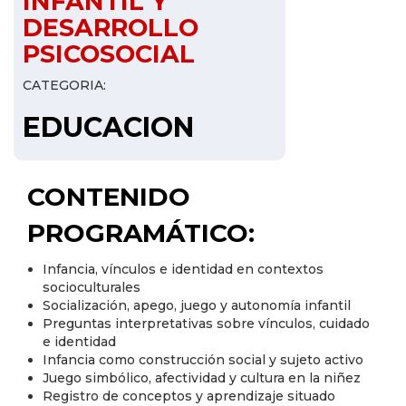
INFANTIL Y
DESARROLLO
PSICOSOCIAL
CATEGORIA:
EDUCACION
CONTENIDO
PROGRAMÁTICO:
Infancia, vínculos e identidad en contextos
socioculturales
Socialización, apego, juego y autonomía infantil
Preguntas interpretativas sobre vínculos, cuidado
e identidad
Infancia como construcción social y sujeto activo
Juego simbólico, afectividad y cultura en la niñez
Registro de conceptos y aprendizaje situado