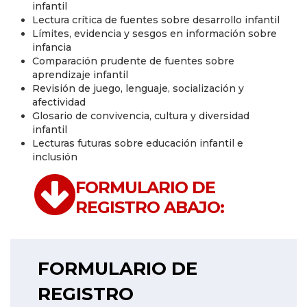
infantil
Lectura crítica de fuentes sobre desarrollo infantil
Límites, evidencia y sesgos en información sobre
infancia
Comparación prudente de fuentes sobre
aprendizaje infantil
Revisión de juego, lenguaje, socialización y
afectividad
Glosario de convivencia, cultura y diversidad
infantil
Lecturas futuras sobre educación infantil e
inclusión
FORMULARIO DE
REGISTRO ABAJO:
FORMULARIO DE
REGISTRO