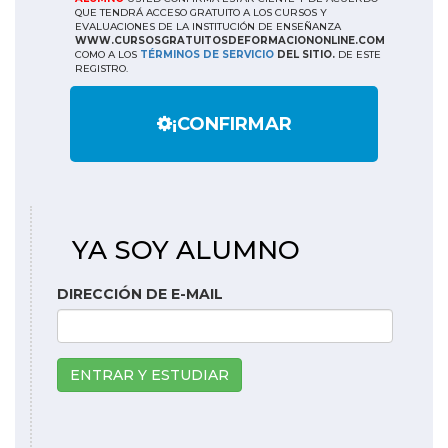
QUE TENDRÁ ACCESO GRATUITO A LOS CURSOS Y
EVALUACIONES DE LA INSTITUCIÓN DE ENSEÑANZA
WWW.CURSOSGRATUITOSDEFORMACIONONLINE.COM
COMO A LOS
TÉRMINOS DE SERVICIO
DEL SITIO.
DE ESTE
REGISTRO.
¡CONFIRMAR
YA SOY ALUMNO
DIRECCIÓN DE E-MAIL
ENTRAR Y ESTUDIAR