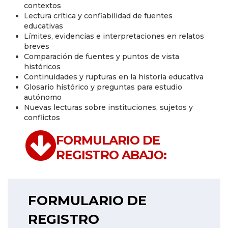
contextos
Lectura crítica y confiabilidad de fuentes
educativas
Límites, evidencias e interpretaciones en relatos
breves
Comparación de fuentes y puntos de vista
históricos
Continuidades y rupturas en la historia educativa
Glosario histórico y preguntas para estudio
autónomo
Nuevas lecturas sobre instituciones, sujetos y
conflictos
FORMULARIO DE
REGISTRO ABAJO:
FORMULARIO DE
REGISTRO