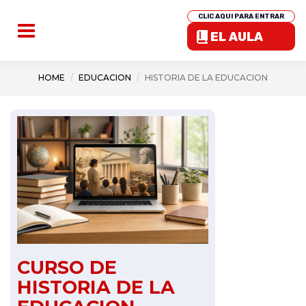
CLIC AQUI PARA ENTRAR
EL AULA
HOME
EDUCACION
HISTORIA DE LA EDUCACION
CURSO DE
HISTORIA DE LA