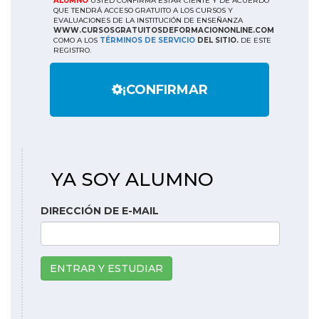
ALUMNO
USTED CONFIRMA ESTAR CIENTE Y DE ACUERDO
QUE TENDRÁ ACCESO GRATUITO A LOS CURSOS Y
EVALUACIONES DE LA INSTITUCIÓN DE ENSEÑANZA
WWW.CURSOSGRATUITOSDEFORMACIONONLINE.COM
COMO A LOS
TÉRMINOS DE SERVICIO
DEL SITIO.
DE ESTE
REGISTRO.
¡CONFIRMAR
YA SOY ALUMNO
DIRECCIÓN DE E-MAIL
ENTRAR Y ESTUDIAR