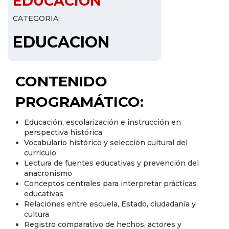
EDUCACION
CATEGORIA:
EDUCACION
CONTENIDO
PROGRAMÁTICO:
Educación, escolarización e instrucción en
perspectiva histórica
Vocabulario histórico y selección cultural del
currículo
Lectura de fuentes educativas y prevención del
anacronismo
Conceptos centrales para interpretar prácticas
educativas
Relaciones entre escuela, Estado, ciudadanía y
cultura
Registro comparativo de hechos, actores y