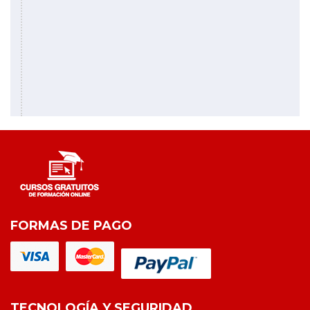
FORMAS DE PAGO
TECNOLOGÍA Y SEGURIDAD