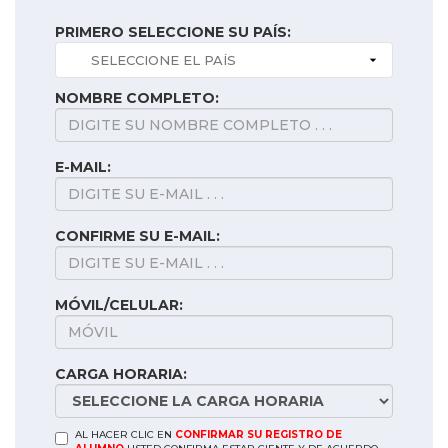
PRIMERO SELECCIONE SU PAÍS:
NOMBRE COMPLETO:
E-MAIL:
CONFIRME SU E-MAIL:
MÓVIL/CELULAR:
CARGA HORARIA:
AL HACER CLIC EN
CONFIRMAR SU REGISTRO DE