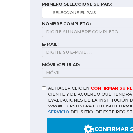
PRIMERO SELECCIONE SU PAÍS:
NOMBRE COMPLETO:
E-MAIL:
MÓVIL/CELULAR:
AL HACER CLIC EN
CONFIRMAR SU R
CIENTE Y DE ACUERDO QUE TENDRÁ 
EVALUACIONES DE LA INSTITUCIÓN 
WWW.CURSOSGRATUITOSDEFORMAC
SERVICIO
DEL SITIO.
DE ESTE REGIST
¡CONFIRMAR 