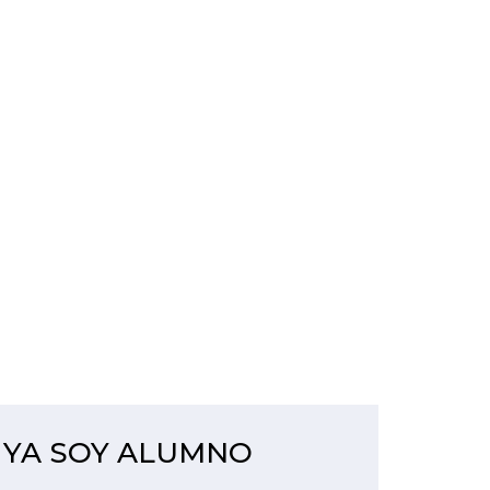
YA SOY ALUMNO