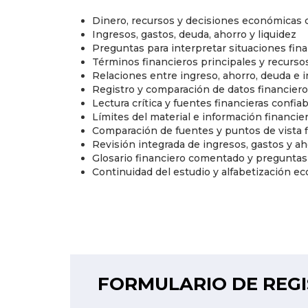
Dinero, recursos y decisiones económicas 
Ingresos, gastos, deuda, ahorro y liquidez
Preguntas para interpretar situaciones fin
Términos financieros principales y recurso
Relaciones entre ingreso, ahorro, deuda e 
Registro y comparación de datos financiero
Lectura crítica y fuentes financieras confia
Límites del material e información financie
Comparación de fuentes y puntos de vista 
Revisión integrada de ingresos, gastos y ah
Glosario financiero comentado y pregunta
Continuidad del estudio y alfabetización e
FORMULARIO DE REG