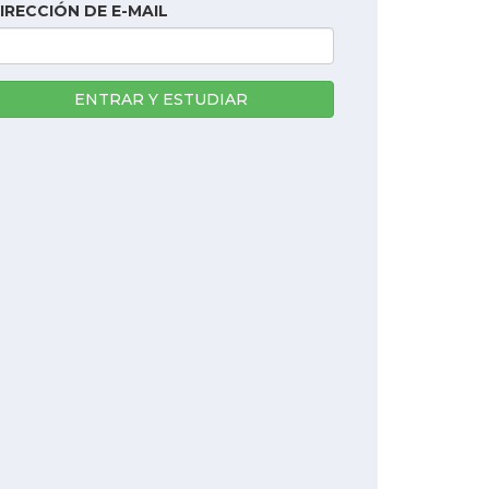
IRECCIÓN DE E-MAIL
ENTRAR Y ESTUDIAR