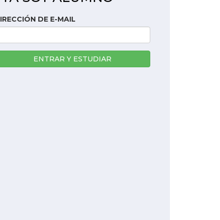
IRECCIÓN DE E-MAIL
ENTRAR Y ESTUDIAR