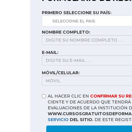
PRIMERO SELECCIONE SU PAÍS:
NOMBRE COMPLETO:
E-MAIL:
MÓVIL/CELULAR:
AL HACER CLIC EN
CONFIRMAR SU R
CIENTE Y DE ACUERDO QUE TENDRÁ 
EVALUACIONES DE LA INSTITUCIÓN 
WWW.CURSOSGRATUITOSDEFORMAC
SERVICIO
DEL SITIO.
DE ESTE REGIST