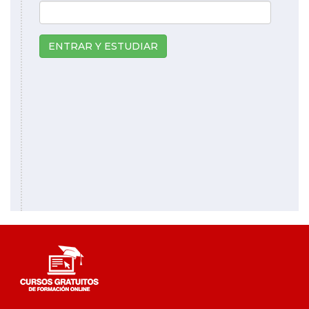
ENTRAR Y ESTUDIAR