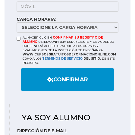
CARGA HORARIA:
AL HACER CLIC EN
CONFIRMAR SU REGISTRO DE
ALUMNO
USTED CONFIRMA ESTAR CIENTE Y DE ACUERDO
QUE TENDRÁ ACCESO GRATUITO A LOS CURSOS Y
EVALUACIONES DE LA INSTITUCIÓN DE ENSEÑANZA
WWW.CURSOSGRATUITOSDEFORMACIONONLINE.COM
COMO A LOS
TÉRMINOS DE SERVICIO
DEL SITIO.
DE ESTE
REGISTRO.
¡CONFIRMAR
YA SOY ALUMNO
DIRECCIÓN DE E-MAIL