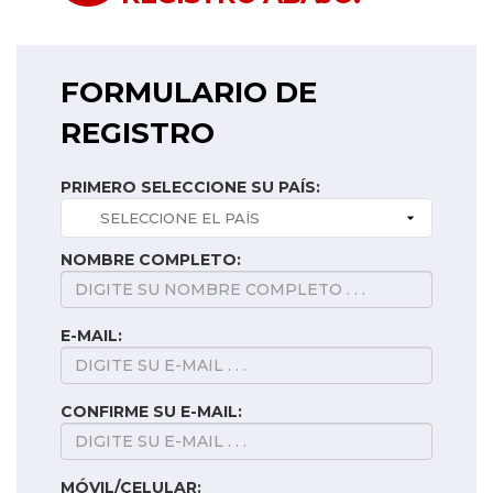
FORMULARIO DE
REGISTRO
PRIMERO SELECCIONE SU PAÍS:
NOMBRE COMPLETO:
E-MAIL:
CONFIRME SU E-MAIL:
MÓVIL/CELULAR: