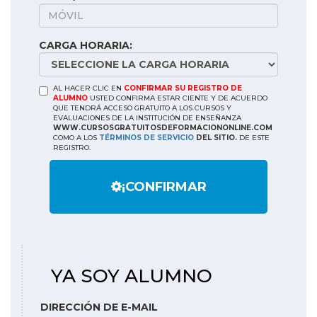
CARGA HORARIA:
AL HACER CLIC EN
CONFIRMAR SU REGISTRO DE
ALUMNO
USTED CONFIRMA ESTAR CIENTE Y DE ACUERDO
QUE TENDRÁ ACCESO GRATUITO A LOS CURSOS Y
EVALUACIONES DE LA INSTITUCIÓN DE ENSEÑANZA
WWW.CURSOSGRATUITOSDEFORMACIONONLINE.COM
COMO A LOS
TÉRMINOS DE SERVICIO
DEL SITIO.
DE ESTE
REGISTRO.
¡CONFIRMAR
YA SOY ALUMNO
DIRECCIÓN DE E-MAIL