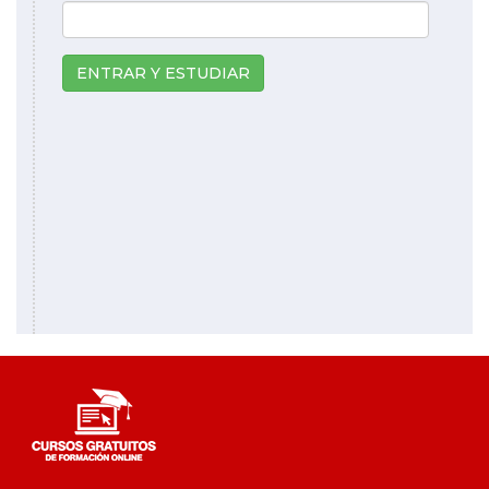
ENTRAR Y ESTUDIAR