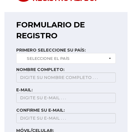
FORMULARIO DE
REGISTRO
PRIMERO SELECCIONE SU PAÍS:
NOMBRE COMPLETO:
E-MAIL:
CONFIRME SU E-MAIL:
MÓVIL/CELULAR: