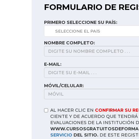
FORMULARIO DE REG
PRIMERO SELECCIONE SU PAÍS:
NOMBRE COMPLETO:
E-MAIL:
MÓVIL/CELULAR:
AL HACER CLIC EN
CONFIRMAR SU R
CIENTE Y DE ACUERDO QUE TENDRÁ 
EVALUACIONES DE LA INSTITUCIÓN 
WWW.CURSOSGRATUITOSDEFORMAC
SERVICIO
DEL SITIO.
DE ESTE REGIST