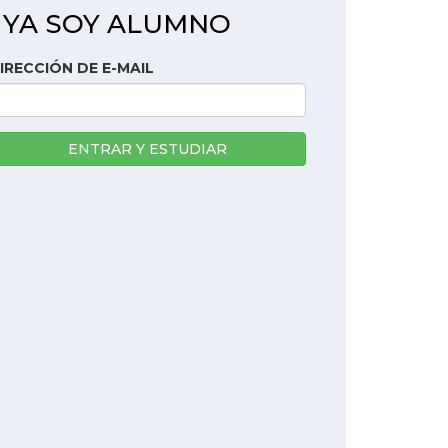
YA SOY ALUMNO
IRECCIÓN DE E-MAIL
ENTRAR Y ESTUDIAR