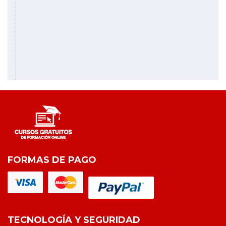
FORMAS DE PAGO
TECNOLOGÍA Y SEGURIDAD