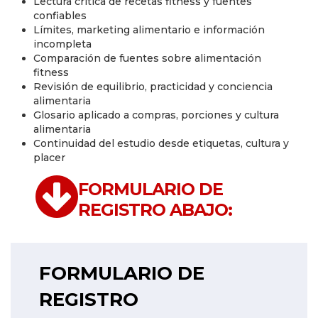
Lectura crítica de recetas fitness y fuentes
confiables
Límites, marketing alimentario e información
incompleta
Comparación de fuentes sobre alimentación
fitness
Revisión de equilibrio, practicidad y conciencia
alimentaria
Glosario aplicado a compras, porciones y cultura
alimentaria
Continuidad del estudio desde etiquetas, cultura y
placer
FORMULARIO DE
REGISTRO ABAJO:
FORMULARIO DE
REGISTRO