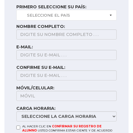
PRIMERO SELECCIONE SU PAÍS:
NOMBRE COMPLETO:
E-MAIL:
CONFIRME SU E-MAIL:
MÓVIL/CELULAR:
CARGA HORARIA:
AL HACER CLIC EN
CONFIRMAR SU REGISTRO DE
ALUMNO
USTED CONFIRMA ESTAR CIENTE Y DE ACUERDO