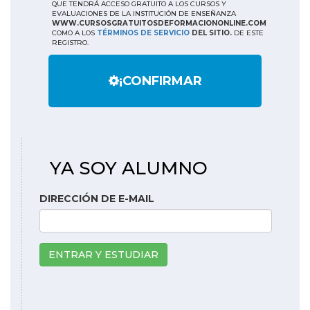
QUE TENDRÁ ACCESO GRATUITO A LOS CURSOS Y
EVALUACIONES DE LA INSTITUCIÓN DE ENSEÑANZA
WWW.CURSOSGRATUITOSDEFORMACIONONLINE.COM
COMO A LOS
TÉRMINOS DE SERVICIO
DEL SITIO.
DE ESTE
REGISTRO.
¡CONFIRMAR
YA SOY ALUMNO
DIRECCIÓN DE E-MAIL
ENTRAR Y ESTUDIAR