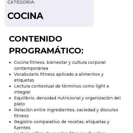
CATEGORIA:
COCINA
CONTENIDO
PROGRAMÁTICO:
Cocina fitness, bienestar y cultura corporal
contemporánea
Vocabulario fitness aplicado a alimentos y
etiquetas
Lectura contextual de términos como light e
integral
Equilibrio, densidad nutricional y organización del
plato
Relación entre ingredientes, saciedad y discurso
fitness
Registro comparativo de recetas, etiquetas y
fuentes