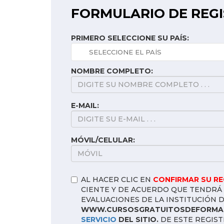
FORMULARIO DE REG
PRIMERO SELECCIONE SU PAÍS:
NOMBRE COMPLETO:
E-MAIL:
MÓVIL/CELULAR:
AL HACER CLIC EN
CONFIRMAR SU R
CIENTE Y DE ACUERDO QUE TENDRÁ 
EVALUACIONES DE LA INSTITUCIÓN 
WWW.CURSOSGRATUITOSDEFORMAC
SERVICIO
DEL SITIO.
DE ESTE REGIST