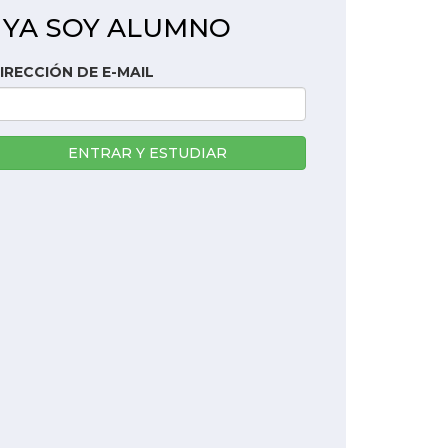
YA SOY ALUMNO
IRECCIÓN DE E-MAIL
ENTRAR Y ESTUDIAR