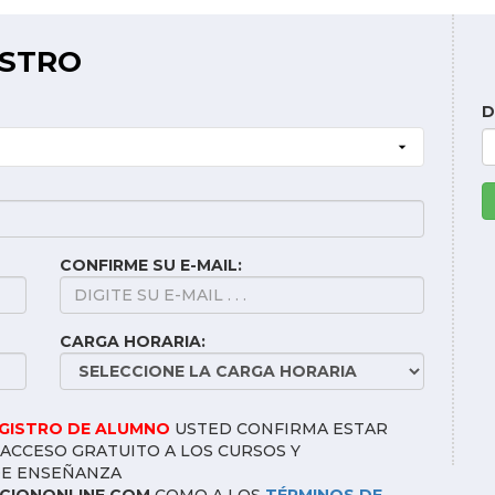
ISTRO
D
CONFIRME SU E-MAIL:
CARGA HORARIA:
EGISTRO DE ALUMNO
USTED CONFIRMA ESTAR
ACCESO GRATUITO A LOS CURSOS Y
DE ENSEÑANZA