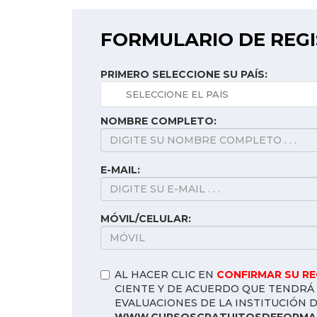
FORMULARIO DE REG
PRIMERO SELECCIONE SU PAÍS:
NOMBRE COMPLETO:
E-MAIL:
MÓVIL/CELULAR:
AL HACER CLIC EN
CONFIRMAR SU R
CIENTE Y DE ACUERDO QUE TENDRÁ 
EVALUACIONES DE LA INSTITUCIÓN 