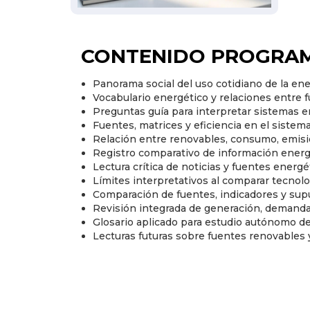
CONTENIDO PROGRAM
Panorama social del uso cotidiano de la ene
Vocabulario energético y relaciones entre f
Preguntas guía para interpretar sistemas 
Fuentes, matrices y eficiencia en el sistem
Relación entre renovables, consumo, emisio
Registro comparativo de información energét
Lectura crítica de noticias y fuentes energé
Límites interpretativos al comparar tecnol
Comparación de fuentes, indicadores y sup
Revisión integrada de generación, demanda 
Glosario aplicado para estudio autónomo de
Lecturas futuras sobre fuentes renovables 