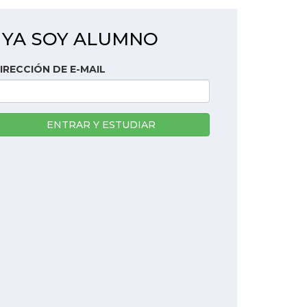
YA SOY ALUMNO
IRECCIÓN DE E-MAIL
ENTRAR Y ESTUDIAR