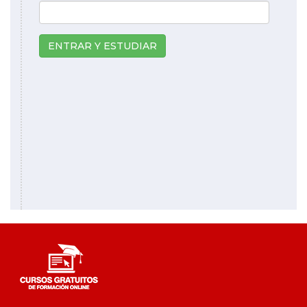
ENTRAR Y ESTUDIAR