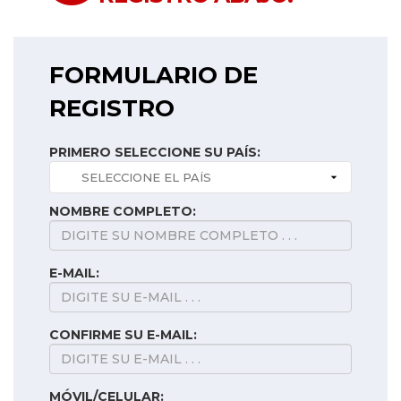
FORMULARIO DE
REGISTRO
PRIMERO SELECCIONE SU PAÍS:
NOMBRE COMPLETO:
E-MAIL:
CONFIRME SU E-MAIL:
MÓVIL/CELULAR: