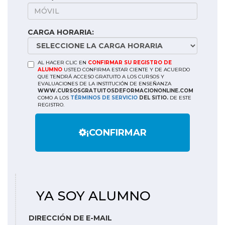
CARGA HORARIA:
AL HACER CLIC EN
CONFIRMAR SU REGISTRO DE
ALUMNO
USTED CONFIRMA ESTAR CIENTE Y DE ACUERDO
QUE TENDRÁ ACCESO GRATUITO A LOS CURSOS Y
EVALUACIONES DE LA INSTITUCIÓN DE ENSEÑANZA
WWW.CURSOSGRATUITOSDEFORMACIONONLINE.COM
COMO A LOS
TÉRMINOS DE SERVICIO
DEL SITIO.
DE ESTE
REGISTRO.
¡CONFIRMAR
YA SOY ALUMNO
DIRECCIÓN DE E-MAIL