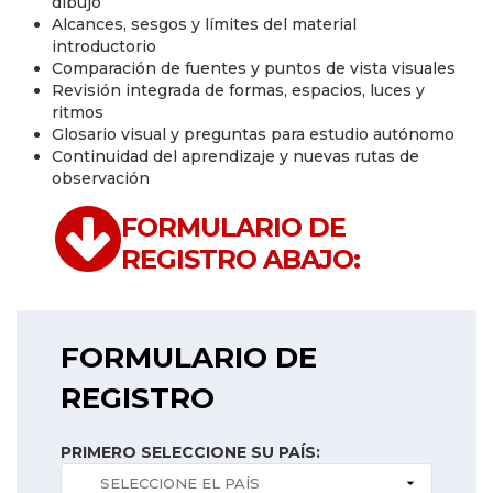
dibujo
Alcances, sesgos y límites del material
introductorio
Comparación de fuentes y puntos de vista visuales
Revisión integrada de formas, espacios, luces y
ritmos
Glosario visual y preguntas para estudio autónomo
Continuidad del aprendizaje y nuevas rutas de
observación
FORMULARIO DE
REGISTRO ABAJO:
FORMULARIO DE
REGISTRO
PRIMERO SELECCIONE SU PAÍS: