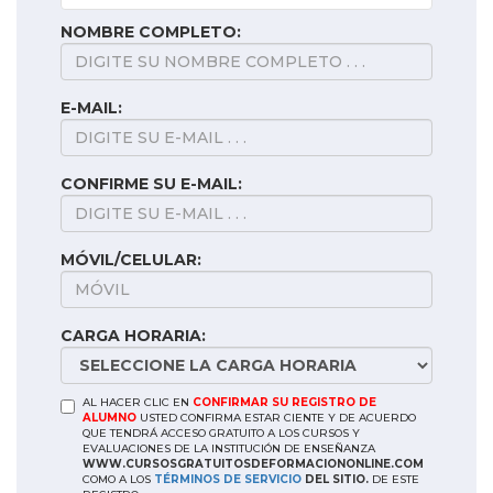
NOMBRE COMPLETO:
E-MAIL:
CONFIRME SU E-MAIL:
MÓVIL/CELULAR:
CARGA HORARIA:
AL HACER CLIC EN
CONFIRMAR SU REGISTRO DE
ALUMNO
USTED CONFIRMA ESTAR CIENTE Y DE ACUERDO
QUE TENDRÁ ACCESO GRATUITO A LOS CURSOS Y
EVALUACIONES DE LA INSTITUCIÓN DE ENSEÑANZA
WWW.CURSOSGRATUITOSDEFORMACIONONLINE.COM
COMO A LOS
TÉRMINOS DE SERVICIO
DEL SITIO.
DE ESTE