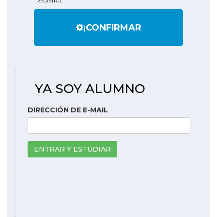
REGISTRO.
¡CONFIRMAR
YA SOY ALUMNO
DIRECCIÓN DE E-MAIL
ENTRAR Y ESTUDIAR