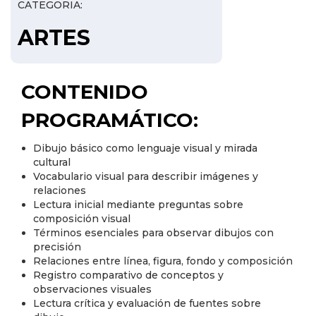
CATEGORIA:
ARTES
CONTENIDO
PROGRAMÁTICO:
Dibujo básico como lenguaje visual y mirada
cultural
Vocabulario visual para describir imágenes y
relaciones
Lectura inicial mediante preguntas sobre
composición visual
Términos esenciales para observar dibujos con
precisión
Relaciones entre línea, figura, fondo y composición
Registro comparativo de conceptos y
observaciones visuales
Lectura crítica y evaluación de fuentes sobre