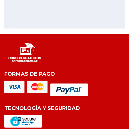
FORMAS DE PAGO
TECNOLOGÍA Y SEGURIDAD