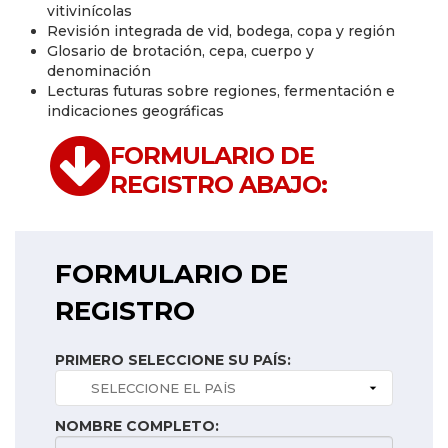
vitivinícolas
Revisión integrada de vid, bodega, copa y región
Glosario de brotación, cepa, cuerpo y
denominación
Lecturas futuras sobre regiones, fermentación e
indicaciones geográficas
FORMULARIO DE
REGISTRO ABAJO:
FORMULARIO DE
REGISTRO
PRIMERO SELECCIONE SU PAÍS:
NOMBRE COMPLETO: