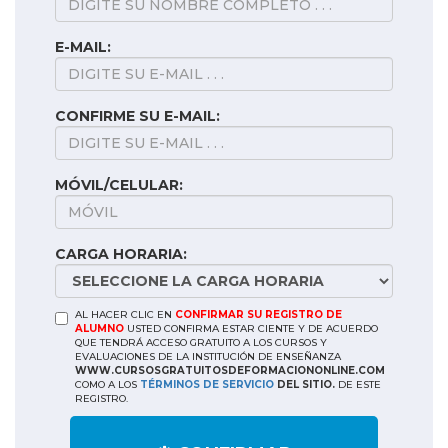
E-MAIL:
CONFIRME SU E-MAIL:
MÓVIL/CELULAR:
CARGA HORARIA:
AL HACER CLIC EN
CONFIRMAR SU REGISTRO DE
ALUMNO
USTED CONFIRMA ESTAR CIENTE Y DE ACUERDO
QUE TENDRÁ ACCESO GRATUITO A LOS CURSOS Y
EVALUACIONES DE LA INSTITUCIÓN DE ENSEÑANZA
WWW.CURSOSGRATUITOSDEFORMACIONONLINE.COM
COMO A LOS
TÉRMINOS DE SERVICIO
DEL SITIO.
DE ESTE
REGISTRO.