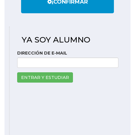
¡CONFIRMAR
YA SOY ALUMNO
DIRECCIÓN DE E-MAIL
ENTRAR Y ESTUDIAR