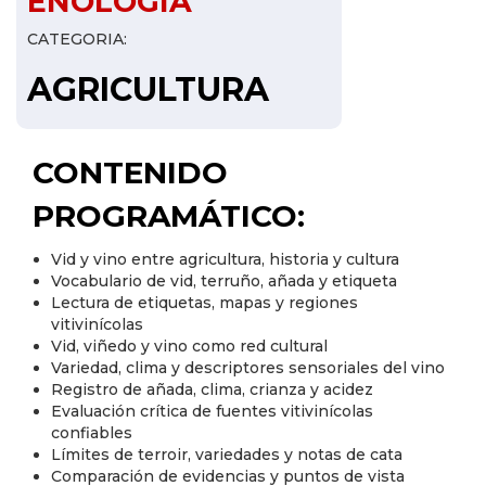
ENOLOGIA
CATEGORIA:
AGRICULTURA
CONTENIDO
PROGRAMÁTICO:
Vid y vino entre agricultura, historia y cultura
Vocabulario de vid, terruño, añada y etiqueta
Lectura de etiquetas, mapas y regiones
vitivinícolas
Vid, viñedo y vino como red cultural
Variedad, clima y descriptores sensoriales del vino
Registro de añada, clima, crianza y acidez
Evaluación crítica de fuentes vitivinícolas
confiables
Límites de terroir, variedades y notas de cata
Comparación de evidencias y puntos de vista