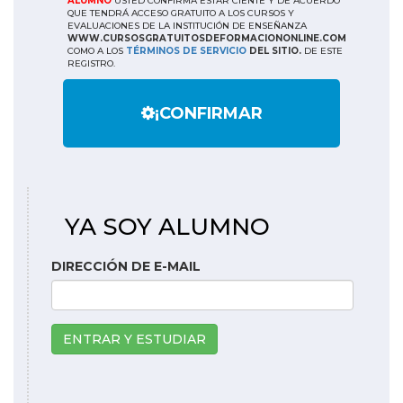
ALUMNO
USTED CONFIRMA ESTAR CIENTE Y DE ACUERDO
QUE TENDRÁ ACCESO GRATUITO A LOS CURSOS Y
EVALUACIONES DE LA INSTITUCIÓN DE ENSEÑANZA
WWW.CURSOSGRATUITOSDEFORMACIONONLINE.COM
COMO A LOS
TÉRMINOS DE SERVICIO
DEL SITIO.
DE ESTE
REGISTRO.
¡CONFIRMAR
YA SOY ALUMNO
DIRECCIÓN DE E-MAIL
ENTRAR Y ESTUDIAR