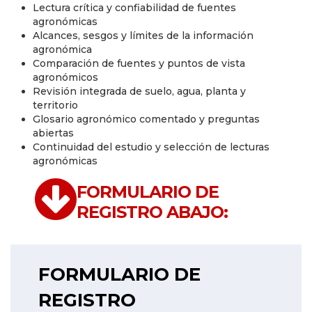
Lectura crítica y confiabilidad de fuentes
agronómicas
Alcances, sesgos y límites de la información
agronómica
Comparación de fuentes y puntos de vista
agronómicos
Revisión integrada de suelo, agua, planta y
territorio
Glosario agronómico comentado y preguntas
abiertas
Continuidad del estudio y selección de lecturas
agronómicas
FORMULARIO DE
REGISTRO ABAJO:
FORMULARIO DE
REGISTRO