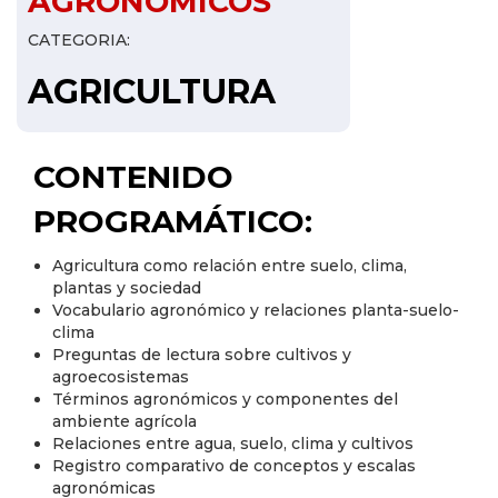
AGRONOMICOS
CATEGORIA:
AGRICULTURA
CONTENIDO
PROGRAMÁTICO:
Agricultura como relación entre suelo, clima,
plantas y sociedad
Vocabulario agronómico y relaciones planta-suelo-
clima
Preguntas de lectura sobre cultivos y
agroecosistemas
Términos agronómicos y componentes del
ambiente agrícola
Relaciones entre agua, suelo, clima y cultivos
Registro comparativo de conceptos y escalas
agronómicas