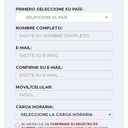
PRIMERO SELECCIONE SU PAÍS:
NOMBRE COMPLETO:
E-MAIL:
CONFIRME SU E-MAIL:
MÓVIL/CELULAR:
CARGA HORARIA:
AL HACER CLIC EN
CONFIRMAR SU REGISTRO DE