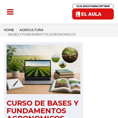
CLIC AQUI PARA ENTRAR
EL AULA
HOME
AGRICULTURA
BASES Y FUNDAMENTOS AGRONOMICOS
CURSO DE BASES Y
FUNDAMENTOS