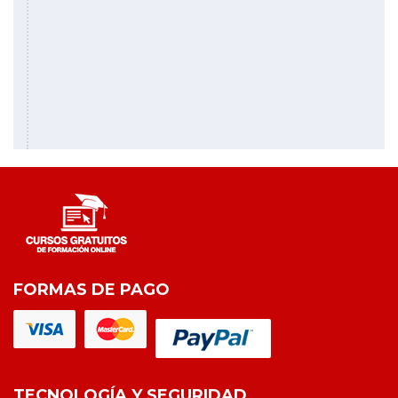
FORMAS DE PAGO
TECNOLOGÍA Y SEGURIDAD