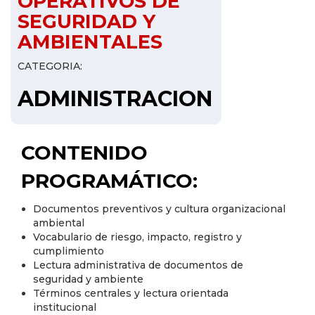
OPERATIVOS DE
SEGURIDAD Y
AMBIENTALES
CATEGORIA:
ADMINISTRACION
CONTENIDO
PROGRAMÁTICO:
Documentos preventivos y cultura organizacional
ambiental
Vocabulario de riesgo, impacto, registro y
cumplimiento
Lectura administrativa de documentos de
seguridad y ambiente
Términos centrales y lectura orientada
institucional