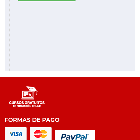
FORMAS DE PAGO