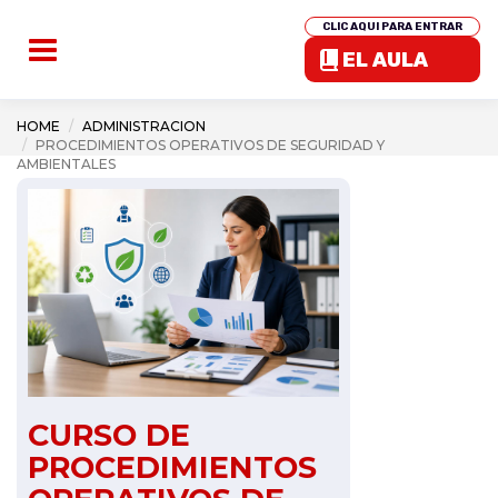
CLIC AQUI PARA ENTRAR
EL AULA
HOME
ADMINISTRACION
PROCEDIMIENTOS OPERATIVOS DE SEGURIDAD Y
AMBIENTALES
CURSO DE
PROCEDIMIENTOS