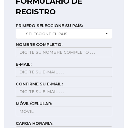
FORMULARIO DE
REGISTRO
PRIMERO SELECCIONE SU PAÍS:
NOMBRE COMPLETO:
E-MAIL:
CONFIRME SU E-MAIL:
MÓVIL/CELULAR:
CARGA HORARIA: