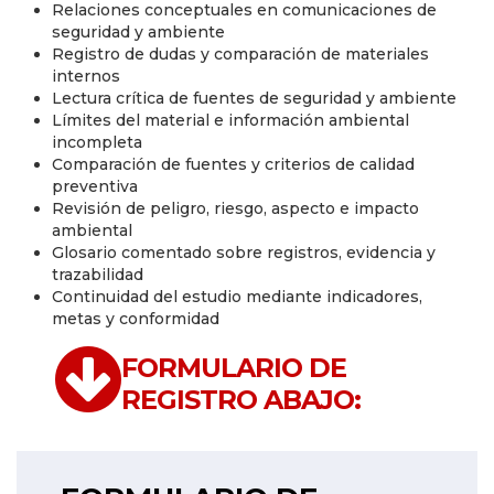
Relaciones conceptuales en comunicaciones de
seguridad y ambiente
Registro de dudas y comparación de materiales
internos
Lectura crítica de fuentes de seguridad y ambiente
Límites del material e información ambiental
incompleta
Comparación de fuentes y criterios de calidad
preventiva
Revisión de peligro, riesgo, aspecto e impacto
ambiental
Glosario comentado sobre registros, evidencia y
trazabilidad
Continuidad del estudio mediante indicadores,
metas y conformidad
FORMULARIO DE
REGISTRO ABAJO: