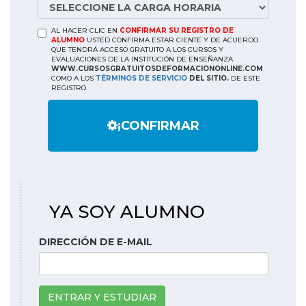
AL HACER CLIC EN
CONFIRMAR SU REGISTRO DE
ALUMNO
USTED CONFIRMA ESTAR CIENTE Y DE ACUERDO
QUE TENDRÁ ACCESO GRATUITO A LOS CURSOS Y
EVALUACIONES DE LA INSTITUCIÓN DE ENSEÑANZA
WWW.CURSOSGRATUITOSDEFORMACIONONLINE.COM
COMO A LOS
TÉRMINOS DE SERVICIO
DEL SITIO.
DE ESTE
REGISTRO.
¡CONFIRMAR
YA SOY ALUMNO
DIRECCIÓN DE E-MAIL
ENTRAR Y ESTUDIAR