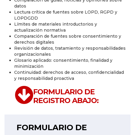
datos
Lectura crítica de fuentes sobre LOPD, RGPD y
LOPDGDD
Límites de materiales introductorios y
actualización normativa
Comparación de fuentes sobre consentimiento y
derechos digitales
Revisión de datos, tratamiento y responsabilidades
organizacionales
Glosario aplicado: consentimiento, finalidad y
minimización
Continuidad: derechos de acceso, confidencialidad
y responsabilidad proactiva
FORMULARIO DE
REGISTRO ABAJO:
FORMULARIO DE