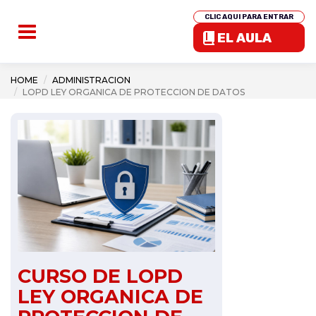
CLIC AQUI PARA ENTRAR
EL AULA
HOME
ADMINISTRACION
LOPD LEY ORGANICA DE PROTECCION DE DATOS
CURSO DE LOPD
LEY ORGANICA DE