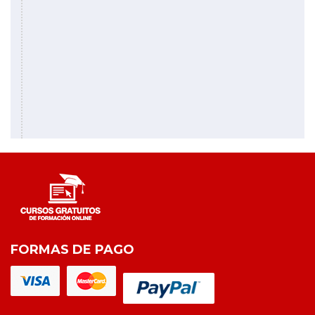
FORMAS DE PAGO