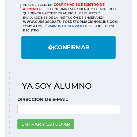
AL HACER CLIC EN
CONFIRMAR SU REGISTRO DE
ALUMNO
USTED CONFIRMA ESTAR CIENTE Y DE ACUERDO
QUE TENDRÁ ACCESO GRATUITO A LOS CURSOS Y
EVALUACIONES DE LA INSTITUCIÓN DE ENSEÑANZA
WWW.CURSOSGRATUITOSDEFORMACIONONLINE.COM
COMO A LOS
TÉRMINOS DE SERVICIO
DEL SITIO.
DE ESTE
REGISTRO.
¡CONFIRMAR
YA SOY ALUMNO
DIRECCIÓN DE E-MAIL
ENTRAR Y ESTUDIAR