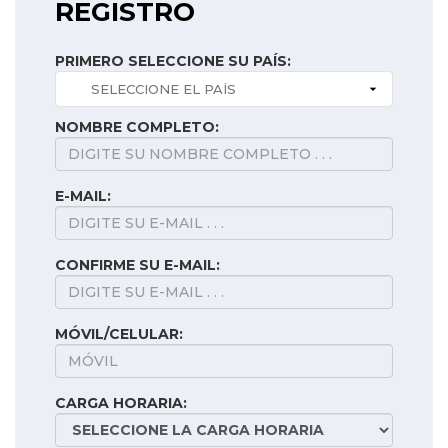
REGISTRO
PRIMERO SELECCIONE SU PAÍS:
NOMBRE COMPLETO:
E-MAIL:
CONFIRME SU E-MAIL:
MÓVIL/CELULAR:
CARGA HORARIA: