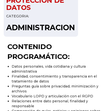
PROTECCION DE
DATOS
CATEGORIA:
ADMINISTRACION
CONTENIDO
PROGRAMÁTICO:
Datos personales, vida cotidiana y cultura
administrativa
Finalidad, consentimiento y transparencia en el
tratamiento de datos
Preguntas guía sobre privacidad, minimización y
archivos
Vocabulario LOPD y articulación con el RGPD
Relaciones entre dato personal, finalidad y
responsable
Comparación de guías, noticias y opiniones sobre