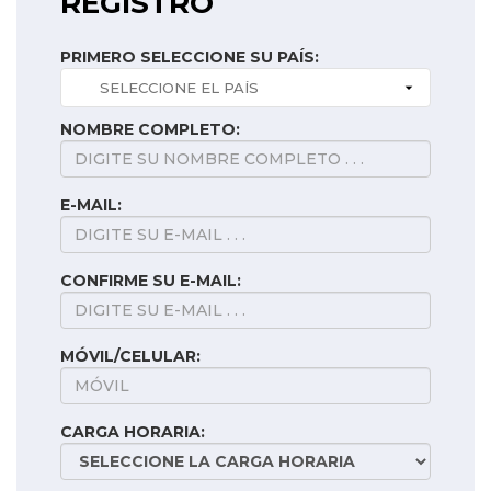
REGISTRO
PRIMERO SELECCIONE SU PAÍS:
NOMBRE COMPLETO:
E-MAIL:
CONFIRME SU E-MAIL:
MÓVIL/CELULAR:
CARGA HORARIA: