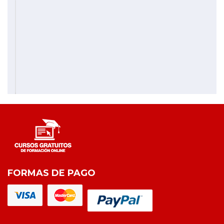
FORMAS DE PAGO