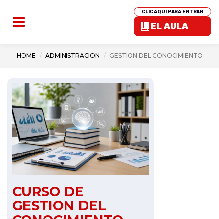
CLIC AQUI PARA ENTRAR
EL AULA
HOME
ADMINISTRACION
GESTION DEL CONOCIMIENTO
CURSO DE
GESTION DEL