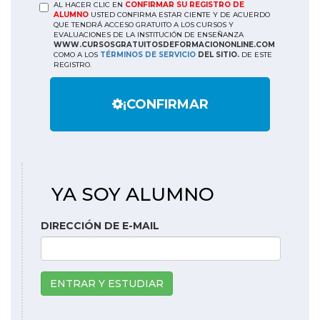
AL HACER CLIC EN
CONFIRMAR SU REGISTRO DE
ALUMNO
USTED CONFIRMA ESTAR CIENTE Y DE ACUERDO
QUE TENDRÁ ACCESO GRATUITO A LOS CURSOS Y
EVALUACIONES DE LA INSTITUCIÓN DE ENSEÑANZA
WWW.CURSOSGRATUITOSDEFORMACIONONLINE.COM
COMO A LOS
TÉRMINOS DE SERVICIO
DEL SITIO.
DE ESTE
REGISTRO.
¡CONFIRMAR
YA SOY ALUMNO
DIRECCIÓN DE E-MAIL
ENTRAR Y ESTUDIAR