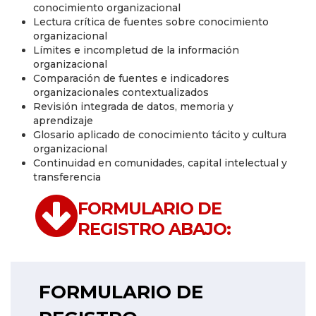
conocimiento organizacional
Lectura crítica de fuentes sobre conocimiento
organizacional
Límites e incompletud de la información
organizacional
Comparación de fuentes e indicadores
organizacionales contextualizados
Revisión integrada de datos, memoria y
aprendizaje
Glosario aplicado de conocimiento tácito y cultura
organizacional
Continuidad en comunidades, capital intelectual y
transferencia
FORMULARIO DE
REGISTRO ABAJO:
FORMULARIO DE