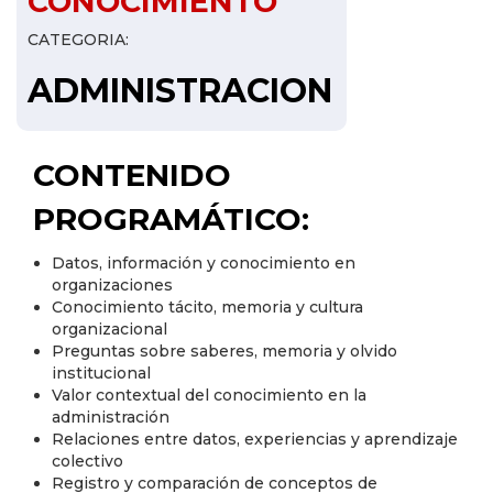
CONOCIMIENTO
CATEGORIA:
ADMINISTRACION
CONTENIDO
PROGRAMÁTICO:
Datos, información y conocimiento en
organizaciones
Conocimiento tácito, memoria y cultura
organizacional
Preguntas sobre saberes, memoria y olvido
institucional
Valor contextual del conocimiento en la
administración
Relaciones entre datos, experiencias y aprendizaje
colectivo
Registro y comparación de conceptos de