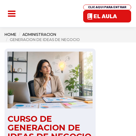
CLIC AQUI PARA ENTRAR
EL AULA
HOME
ADMINISTRACION
GENERACION DE IDEAS DE NEGOCIO
CURSO DE
GENERACION DE