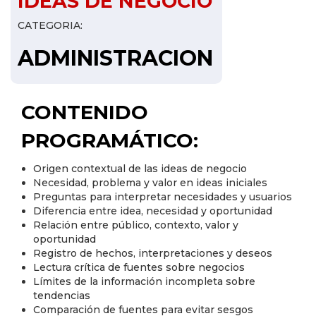
IDEAS DE NEGOCIO
CATEGORIA:
ADMINISTRACION
CONTENIDO
PROGRAMÁTICO:
Origen contextual de las ideas de negocio
Necesidad, problema y valor en ideas iniciales
Preguntas para interpretar necesidades y usuarios
Diferencia entre idea, necesidad y oportunidad
Relación entre público, contexto, valor y
oportunidad
Registro de hechos, interpretaciones y deseos
Lectura crítica de fuentes sobre negocios
Límites de la información incompleta sobre
tendencias
Comparación de fuentes para evitar sesgos