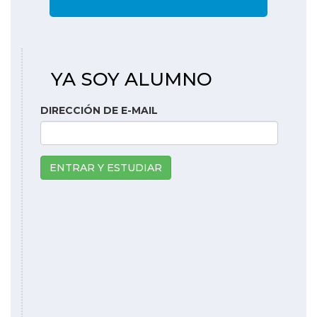
YA SOY ALUMNO
DIRECCIÓN DE E-MAIL
ENTRAR Y ESTUDIAR