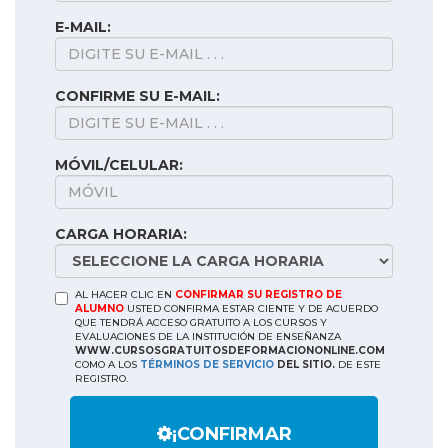
E-MAIL:
CONFIRME SU E-MAIL:
MÓVIL/CELULAR:
CARGA HORARIA:
AL HACER CLIC EN
CONFIRMAR SU REGISTRO DE
ALUMNO
USTED CONFIRMA ESTAR CIENTE Y DE ACUERDO
QUE TENDRÁ ACCESO GRATUITO A LOS CURSOS Y
EVALUACIONES DE LA INSTITUCIÓN DE ENSEÑANZA
WWW.CURSOSGRATUITOSDEFORMACIONONLINE.COM
COMO A LOS
TÉRMINOS DE SERVICIO
DEL SITIO.
DE ESTE
REGISTRO.
¡CONFIRMAR