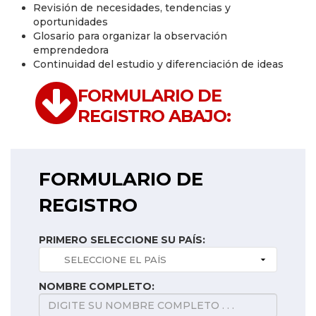
Revisión de necesidades, tendencias y
oportunidades
Glosario para organizar la observación
emprendedora
Continuidad del estudio y diferenciación de ideas
FORMULARIO DE
REGISTRO ABAJO:
FORMULARIO DE
REGISTRO
PRIMERO SELECCIONE SU PAÍS:
NOMBRE COMPLETO: