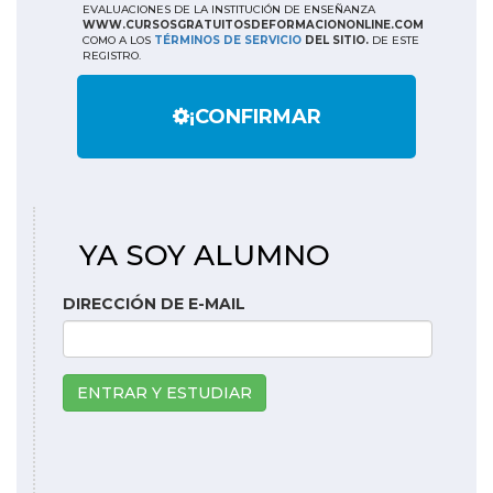
EVALUACIONES DE LA INSTITUCIÓN DE ENSEÑANZA
WWW.CURSOSGRATUITOSDEFORMACIONONLINE.COM
COMO A LOS
TÉRMINOS DE SERVICIO
DEL SITIO.
DE ESTE
REGISTRO.
¡CONFIRMAR
YA SOY ALUMNO
DIRECCIÓN DE E-MAIL
ENTRAR Y ESTUDIAR