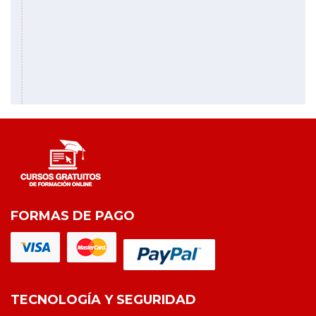
FORMAS DE PAGO
TECNOLOGÍA Y SEGURIDAD