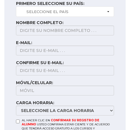
PRIMERO SELECCIONE SU PAÍS:
NOMBRE COMPLETO:
E-MAIL:
CONFIRME SU E-MAIL:
MÓVIL/CELULAR:
CARGA HORARIA:
AL HACER CLIC EN
CONFIRMAR SU REGISTRO DE
ALUMNO
USTED CONFIRMA ESTAR CIENTE Y DE ACUERDO
QUE TENDRÁ ACCESO GRATUITO A LOS CURSOS Y