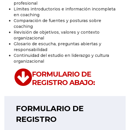
profesional
Límites introductorios e información incompleta
en coaching
Comparación de fuentes y posturas sobre
coaching
Revisión de objetivos, valores y contexto
organizacional
Glosario de escucha, preguntas abiertas y
responsabilidad
Continuidad del estudio en liderazgo y cultura
organizacional
FORMULARIO DE
REGISTRO ABAJO:
FORMULARIO DE
REGISTRO