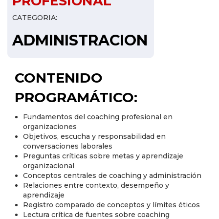
PROFESIONAL
CATEGORIA:
ADMINISTRACION
CONTENIDO
PROGRAMÁTICO:
Fundamentos del coaching profesional en
organizaciones
Objetivos, escucha y responsabilidad en
conversaciones laborales
Preguntas críticas sobre metas y aprendizaje
organizacional
Conceptos centrales de coaching y administración
Relaciones entre contexto, desempeño y
aprendizaje
Registro comparado de conceptos y límites éticos
Lectura crítica de fuentes sobre coaching